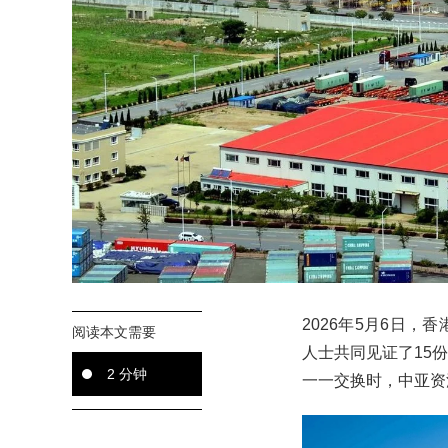
2026年5月6日
阅读本文需要
人士共同见证了15
2 分钟
一一交换时，中亚资