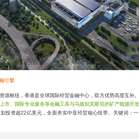
融引擎
资源枢纽，香港是全球国际经贸金融中心，双方优势高度互补
上市、国际专业服务等金融工具与乌兹别克斯坦的矿产能源开
划投资超22亿美元，全面夯实中亚经贸核心纽带。关键词：