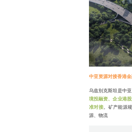
中亚资源对接香港金
乌兹别克斯坦是中亚
境投融资、企业港股
准对接
。矿产能源规
源、物流