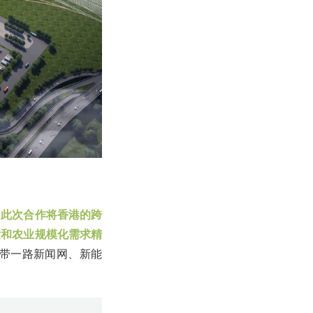
。
此次合作将香港的跨
发和农业规模化需求精
一带一路新闻网、新能