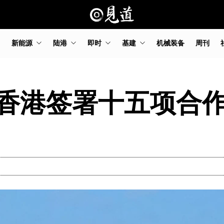
新能源
陆港
即时
基建
机械装备
周刊
香港签署十五项合