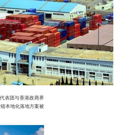
的代表团与香港政商界
业链本地化落地方案被