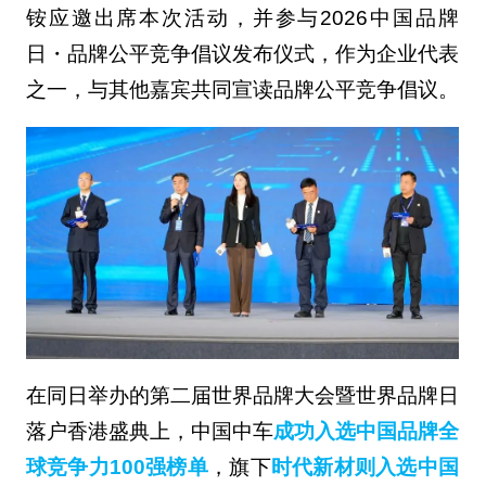
铵应邀出席本次活动，并参与2026中国品牌
日・品牌公平竞争倡议发布仪式，作为企业代表
之一，与其他嘉宾共同宣读品牌公平竞争倡议。
在同日举办的第二届世界品牌大会暨世界品牌日
落户香港盛典上，中国中车
成功入选中国品牌全
球竞争力100强榜单
，旗下
时代新材则入选中国