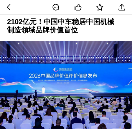
2102亿元！中国中车稳居中国机械
制造领域品牌价值首位