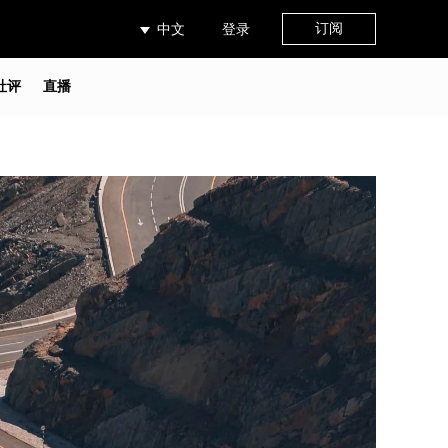
订阅
中文
登录
社评
直播