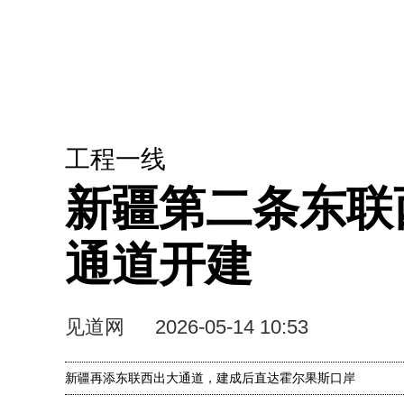
工程一线
新疆第二条东联
通道开建
见道网
2026-05-14 10:53
新疆再添东联西出大通道，建成后直达霍尔果斯口岸