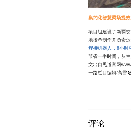
集约化智慧梁场提效
项目组建设了新疆交
地按单制作并负责运
焊接机器人，8小时可
节省一半时间，从生
文出自见道官网www
一路栏目编辑/高雪
评论