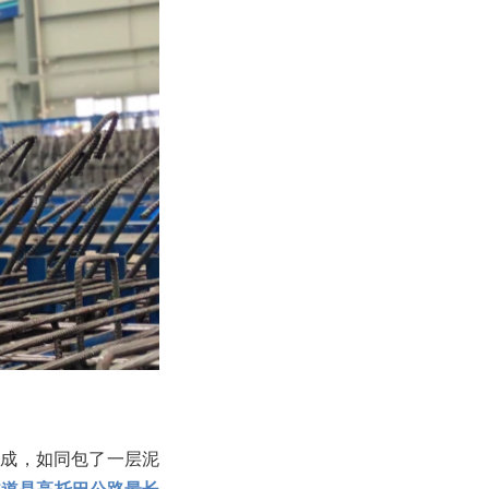
构成，如同包了一层泥