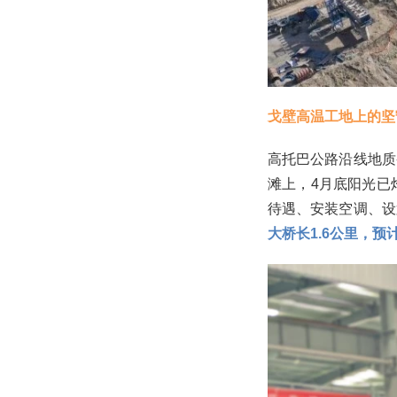
戈壁高温工地上的坚
高托巴公路沿线地质
滩上，4月底阳光已
待遇、安装空调、设
大桥长1.6公里，