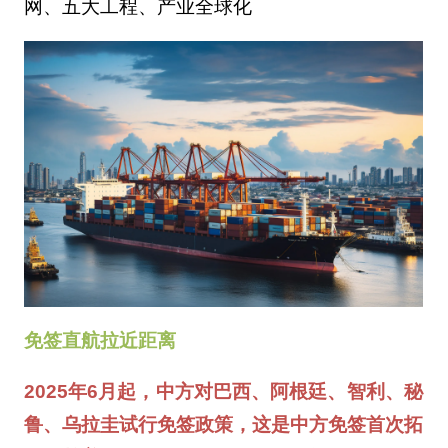
网、五大工程、产业全球化
免签直航拉近距离
2025年6月起，中方对巴西、阿根廷、智利、秘
鲁、乌拉圭试行免签政策，这是中方免签首次拓