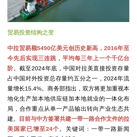
贸易投资结构之变
中拉贸易额5490亿美元创历史新高，2016年至
今先后实现三连跳，平均每三年上一个千亿台
阶
。截至2024年底，中国对拉美直接投资存量
占中国对外投资总存量约五分之一，2024年流
量增长15.4%。商务部指出，双方将更加重视本
地化生产加本地供应链加本地就业的一体化布
局，合作重点从单一产品输出转向产业生态共
建。
目前与中方签署共建一带一路合作文件的拉
美国家已增至24个
。关键词：一带一路新闻