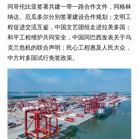
同哥伦比亚签署共建一带一路合作文件，同格林
纳达、厄瓜多尔分别签署建设合作规划；文明工
程促进交流互鉴，中国文艺团组走进拉美多国；
和平工程维护共同安全，中国同巴西发表关于乌
克兰危机的联合声明；民心工程惠及人民大众，
中方对多国试行免签政策。