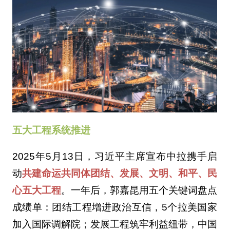
五大工程系统推进
2025年5月13日，习近平主席宣布中拉携手启
动
共建命运共同体团结、发展、文明、和平、民
心五大工程
。一年后，郭嘉昆用五个关键词盘点
成绩单：团结工程增进政治互信，5个拉美国家
加入国际调解院；发展工程筑牢利益纽带，中国