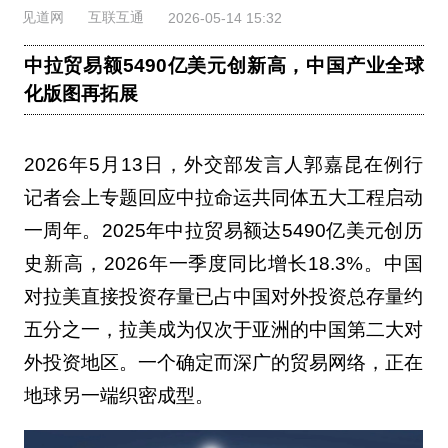
见道网
互联互通
2026-05-14 15:32
中拉贸易额5490亿美元创新高，中国产业全球
化版图再拓展
2026年5月13日，外交部发言人郭嘉昆在例行
记者会上专题回应中拉命运共同体五大工程启动
一周年。2025年中拉贸易额达5490亿美元创历
史新高，2026年一季度同比增长18.3%。中国
对拉美直接投资存量已占中国对外投资总存量约
五分之一，拉美成为仅次于亚洲的中国第二大对
外投资地区。一个确定而深广的贸易网络，正在
地球另一端织密成型。