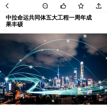
中拉命运共同体五大工程一周年成
果丰硕