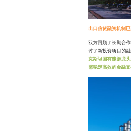
出口信贷融资机制已
双方回顾了长期合作
讨了新投资项目的融
克斯坦国有能源龙头
需稳定高效的金融支