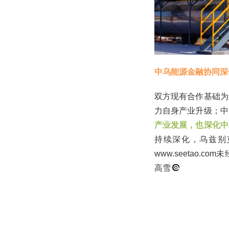
中乌能源金融协同深
双方现有合作基础为
力自身产业升级；中
产业发展，也深化中
持续深化，乌兹别
www.seetao
高雪