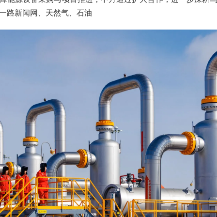
一路新闻网、天然气、石油