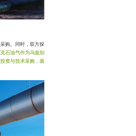
品采购。同时，双方探
别克石油气作为乌兹别
源投资与技术采购，亟