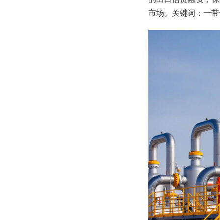
市场。关键词：一带