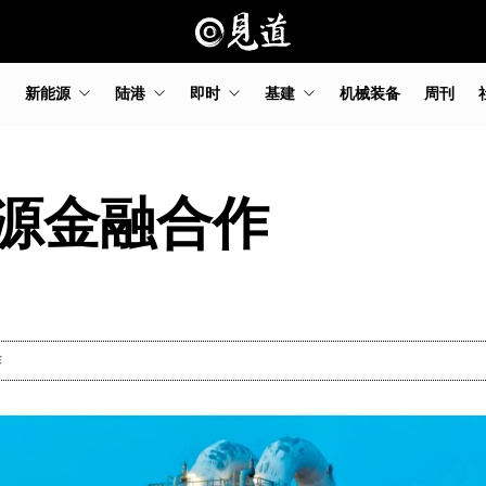
新能源
陆港
即时
基建
机械装备
周刊
源金融合作
作