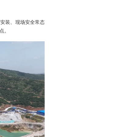
细安装、现场安全常态
点。