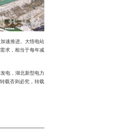
设加速推进。大悟电站
电需求，相当于每年减
网发电，湖北新型电力
不得转载否则必究，转载