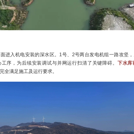
面进入机电安装的深水区。1号、2号两台发电机组一路攻坚
心工序，为后续安装调试与并网运行扫清了关键障碍。
下水库
完全满足施工及运行要求。