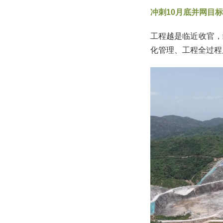
冲刺10月底并网目标
工程越是临近收官，
化管理、工程全过程