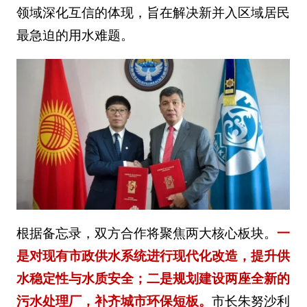
领域深化互信的体现，旨在解决新并入区域居民
最急迫的用水难题。
根据备忘录，双方合作将聚焦两大核心板块。
一
是对现有市政供水系统进行现代化改造，提升供
水稳定性与水质安全；二是规划建设两座全新的
污水处理厂，补齐城市环保短板。
市长朱努沙利