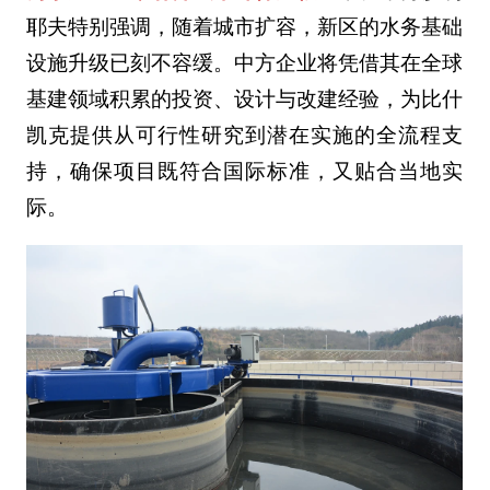
耶夫特别强调，随着城市扩容，新区的水务基础
设施升级已刻不容缓。中方企业将凭借其在全球
基建领域积累的投资、设计与改建经验，为比什
凯克提供从可行性研究到潜在实施的全流程支
持，确保项目既符合国际标准，又贴合当地实
际。