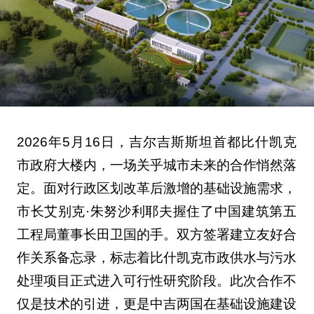
2026年5月16日，吉尔吉斯斯坦首都比什凯克
市政府大楼内，一场关乎城市未来的合作悄然落
定。面对行政区划改革后激增的基础设施需求，
市长艾别克·朱努沙利耶夫握住了中国建筑第五
工程局董事长田卫国的手。双方签署建立友好合
作关系备忘录，标志着比什凯克市政供水与污水
处理项目正式进入可行性研究阶段。此次合作不
仅是技术的引进，更是中吉两国在基础设施建设