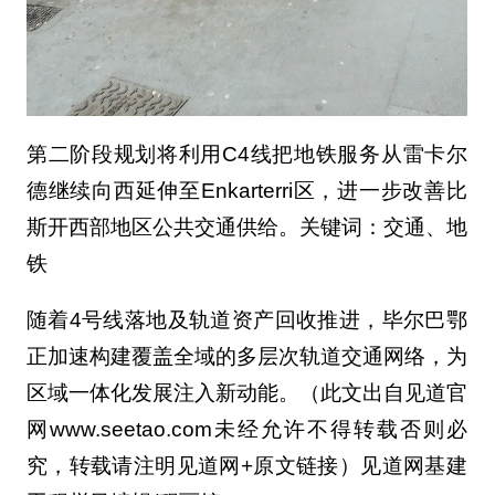
第二阶段规划将利用C4线把地铁服务从雷卡尔
德继续向西延伸至Enkarterri区，进一步改善比
斯开西部地区公共交通供给。关键词：交通、地
铁
随着4号线落地及轨道资产回收推进，毕尔巴鄂
正加速构建覆盖全域的多层次轨道交通网络，为
区域一体化发展注入新动能。（此文出自见道官
网www.seetao.com未经允许不得转载否则必
究，转载请注明见道网+原文链接）见道网基建