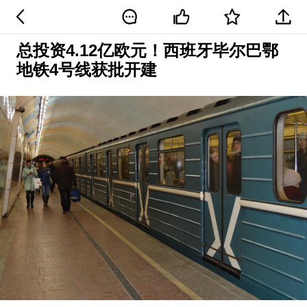
总投资4.12亿欧元！西班牙毕尔巴鄂
地铁4号线获批开建