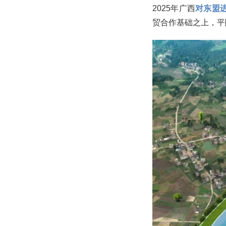
2025年广西
对东盟进
贸合作基础之上，平