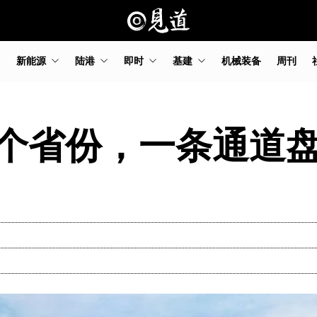
新能源
陆港
即时
基建
机械装备
周刊
个省份，一条通道