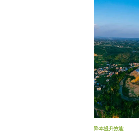
降本提升效能