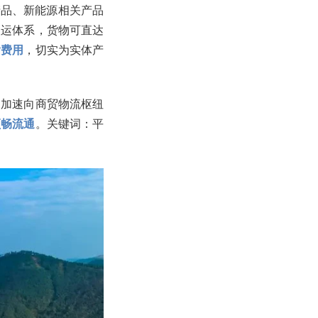
产品、新能源相关产品
联运体系，货物可直达
输费用
，切实为实体产
，加速向商贸物流枢纽
顺畅流通
。关键词：平