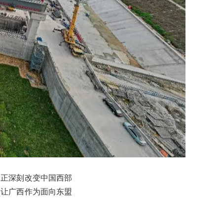
，正深刻改变中国西部
，让广西作为面向东盟