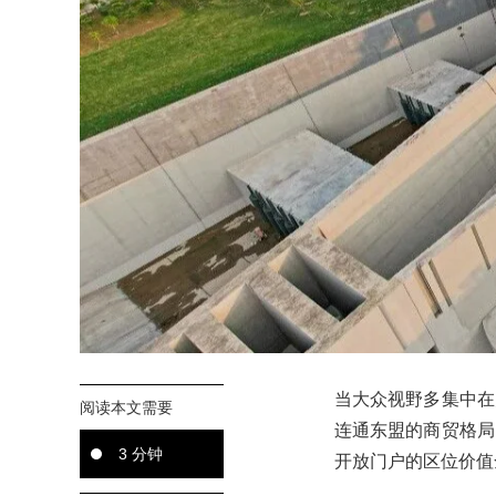
当大众视野多集中在
阅读本文需要
连通东盟的商贸格局
3 分钟
开放门户的区位价值