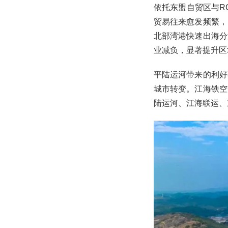
依托东盟自贸区与R
贸易往来愈发频繁，
北部湾港快速出海分
业减负，显著提升区
平陆运河带来的利好
城市转变。江海铁空
陆运河、江海联运、