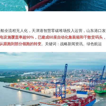
舶全流程无人化，天津港智慧零碳堆场投入运营，山东港口发
电设施覆盖率超90%，已建成60座自动化集装箱和干散货码头
现从跟跑到部分领跑的转变
。关键词：战略新闻资讯、绿色航运