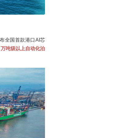
布全国首款港口AI芯
，万吨级以上自动化泊