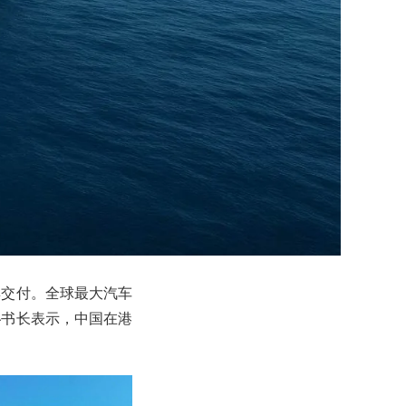
集交付。全球最大汽车
秘书长表示，中国在港