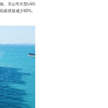
放。天山号大型LNG
化碳排放减少90%。