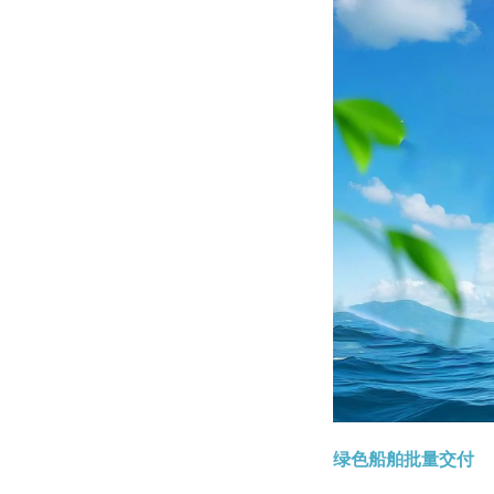
绿色船舶批量交付