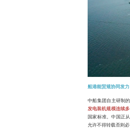
船港能贸规协同发力
中船集团自主研制的
发电装机规模连续多
国家标准。中国正从国
允许不得转载否则必