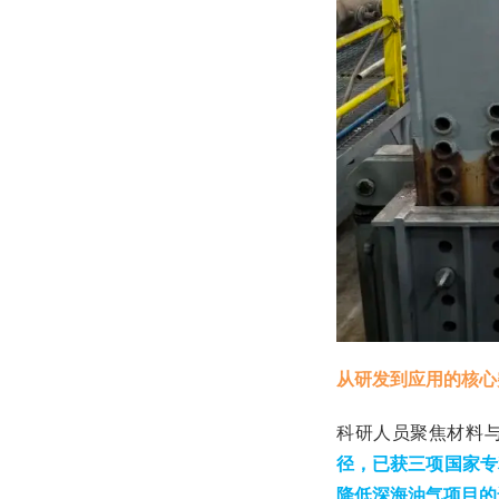
从研发到应用的核心
科研人员聚焦材料
径，已获三项国家专
降低深海油气项目的