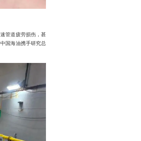
加速管道疲劳损伤，甚
，中国海油携手研究总