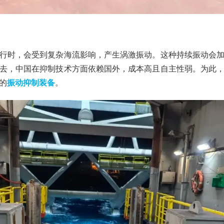
行时，会受到复杂海流影响，产生涡激振动。这种持续振动会
去，中国在抑制技术方面依赖国外，成本高且自主性弱。为此
的
振动抑制装备
。