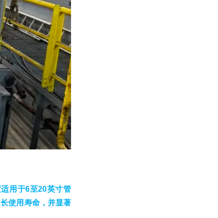
适用于6至20英寸管
延长使用寿命，并显著