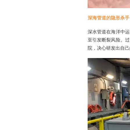
深海管道的隐形杀手
深水管道在海洋中运
至引发断裂风险。过
院，决心研发出自己