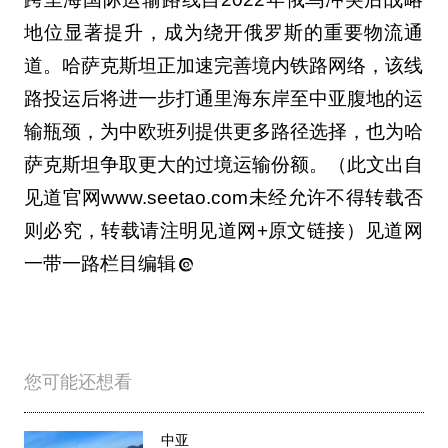
地位显著提升，成为绕开俄罗斯的重要物流通
道。哈萨克斯坦正加速完善境内铁路网络，该线
路投运后将进一步打通里海东岸至中亚腹地的运
输瓶颈，为中欧班列提供更多路径选择，也为哈
萨克斯坦争取更大的过境运输份额。（此文出自
见道官网www.seetao.com未经允许不得转载否
则必究，转载请注明见道网+原文链接）见道网
一带一路栏目编辑
您可能还想看
中亚