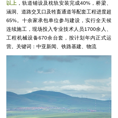
以上
，轨道铺设及枕轨安装完成40%，桥梁、
涵洞、道路交叉口及牲畜通道等配套工程进度超
65%。十余家承包单位参与建设，实行全天候
连续施工，现场投入专业技术人员1700余人、
工程机械设备670余台套，按计划年内正式运
营。关键词：中亚新闻、铁路基建、物流