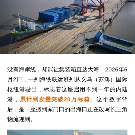
没有海岸线，却能让集装箱直达大海。2026年6
月2日，一列海铁联运班列从义乌（苏溪）国际
枢纽港驶出，标志着这座启用不到一年的内陆
港，
累计到发量突破20万标箱
。这个数字背
后，是一座搬到家门口的出海口正在改写长三角
物流规则。