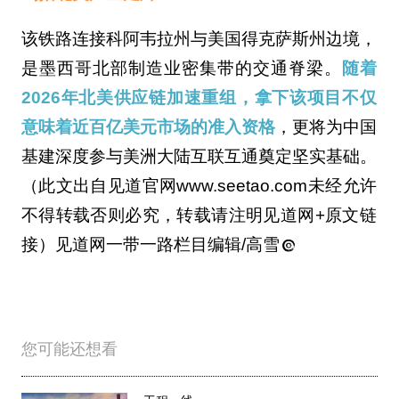
该铁路连接科阿韦拉州与美国得克萨斯州边境，
是墨西哥北部制造业密集带的交通脊梁。
随着
2026年北美供应链加速重组，拿下该项目不仅
意味着近百亿美元市场的准入资格
，更将为中国
基建深度参与美洲大陆互联互通奠定坚实基础。
（此文出自见道官网www.seetao.com未经允许
不得转载否则必究，转载请注明见道网+原文链
接）见道网一带一路栏目编辑/高雪
您可能还想看