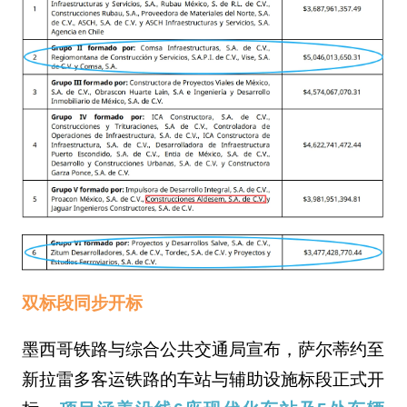
双标段同步开标
墨西哥铁路与综合公共交通局宣布，萨尔蒂约至
新拉雷多客运铁路的车站与辅助设施标段正式开