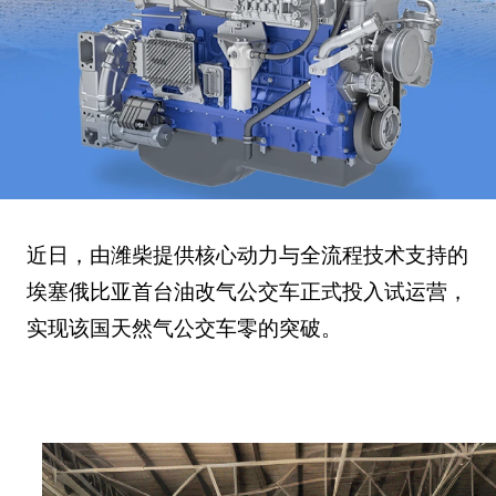
近日，由潍柴提供核心动力与全流程技术支持的
埃塞俄比亚首台油改气公交车正式投入试运营，
实现该国天然气公交车零的突破。