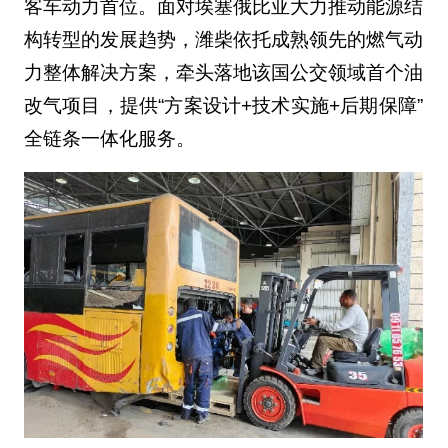
客车动力首位。面对埃塞俄比亚大力推动能源结
构转型的发展趋势，潍柴依托成熟领先的燃气动
力整体解决方案，牵头落地该国公交领域首个油
改气项目，提供“方案设计+技术实施+后期保障”
全链条一体化服务。