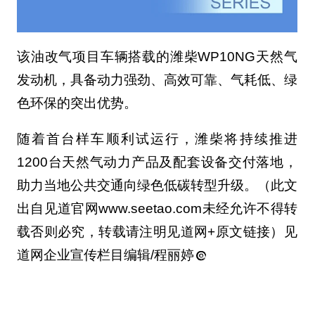
该油改气项目车辆搭载的潍柴WP10NG天然气
发动机，具备动力强劲、高效可靠、气耗低、绿
色环保的突出优势。
随着首台样车顺利试运行，潍柴将持续推进
1200台天然气动力产品及配套设备交付落地，
助力当地公共交通向绿色低碳转型升级。（此文
出自见道官网www.seetao.com未经允许不得转
载否则必究，转载请注明见道网+原文链接）见
道网企业宣传栏目编辑/程丽婷