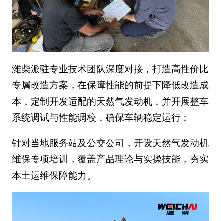
潍柴派驻专业技术团队深度对接，打造高性价比
专属改造方案，在保障性能的前提下降低改造成
本，定制开发适配的天然气发动机，并开展整车
系统调试与性能调校，确保车辆稳定运行；
针对当地服务站及公交公司，开设天然气发动机
维保专项培训，覆盖产品理论与实操技能，夯实
本土运维保障能力。