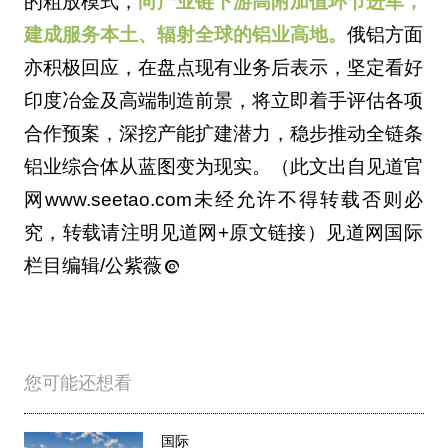
的粗放模式，
向产业链下游高附加值环节进军，
建成服务本土、辐射全球的铝业高地。
俄铝方面
亦积极回应，在盘点现有业务后表示，坚定看好
印度冶金及高端制造前景，将立即着手评估各项
合作预案，深挖产能扩建潜力，稳步推动全链条
铝业综合体从蓝图变为现实。（此文出自见道官
网www.seetao.com未经允许不得转载否则必
究，转载请注明见道网+原文链接）见道网国际
栏目编辑/公紫薇
您可能还想看
国际