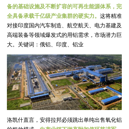
备的基础设施及不断扩容的可再生能源体系，完
全具备承载千亿级产业集群的硬实力。
这将精准
对接印度国内汽车制造、航空航天、电力基建及
高端装备等领域爆发式的用铝需求，市场潜力巨
大。关键词：俄铝、印度、铝业
洛凯什直言，安得拉邦必须跳出单纯出售氧化铝