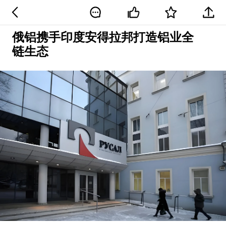
俄铝携手印度安得拉邦打造铝业全
链生态