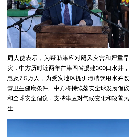
周大使表示，为帮助津应对飓风灾害和严重旱
灾，中方历时近两年在津四省援建300口水井，
惠及7.5万人，为受灾地区提供清洁饮用水并改
善卫生健康条件。中方将持续落实全球发展倡议
和全球安全倡议，支持津应对气候变化和改善民
生。