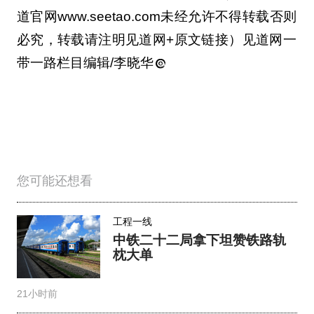
道官网www.seetao.com未经允许不得转载否则
必究，转载请注明见道网+原文链接）见道网一
带一路栏目编辑/李晓华
您可能还想看
工程一线
中铁二十二局拿下坦赞铁路轨
枕大单
21小时前