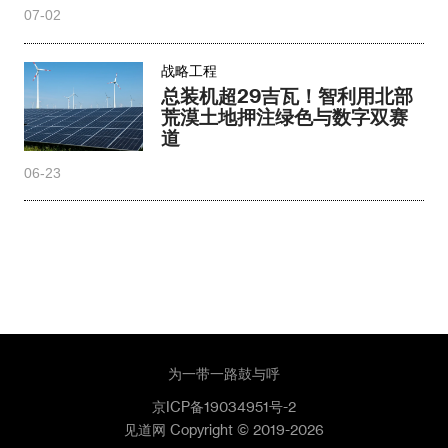
07-02
战略工程
总装机超29吉瓦！智利用北部
荒漠土地押注绿色与数字双赛
道
06-23
为一带一路鼓与呼
京ICP备19034951号-2
见道网 Copyright © 2019-2026