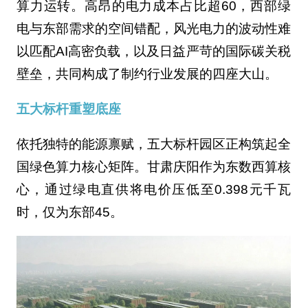
算力运转。高昂的电力成本占比超60，西部绿
电与东部需求的空间错配，风光电力的波动性难
以匹配AI高密负载，以及日益严苛的国际碳关税
壁垒，共同构成了制约行业发展的四座大山。
五大标杆重塑底座
依托独特的能源禀赋，五大标杆园区正构筑起全
国绿色算力核心矩阵。甘肃庆阳作为东数西算核
心，通过绿电直供将电价压低至0.398元千瓦
时，仅为东部45。