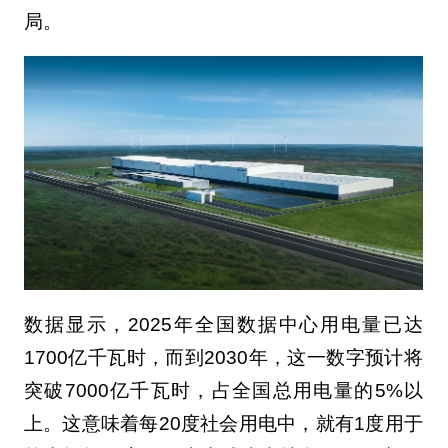
局。
数据显示，2025年全国数据中心用电量已达
1700亿千瓦时，而到2030年，这一数字预计将
突破7000亿千瓦时，占全国总用电量的5%以
上。这意味着每20度社会用电中，就有1度用于