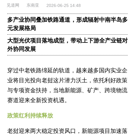
见道网
东南亚
2026-06-25 14:48
多产业协同叠加铁路通道，形成辐射中南半岛多
元发展格局
大型光伏项目落地成型，带动上下游全产业链对
外协同发展
穿过中老铁路绵延的轨道，越来越多国内实业企
业将目光投向老挝这片潜力沃土，依托利好政策
与专项资金扶持，当地新能源、矿产、跨境物流
赛道迎来全新投资机遇。
政策红利持续释放
老挝迎来两大稳定投资风口，新能源项目加速落