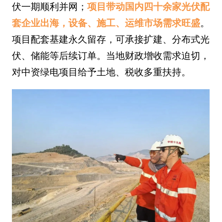
伏一期顺利并网；
项目带动国内四十余家光伏配
套企业出海，设备、施工、运维市场需求旺盛
。
项目配套基建永久留存，可承接扩建、分布式光
伏、储能等后续订单。当地财政增收需求迫切，
对中资绿电项目给予土地、税收多重扶持。