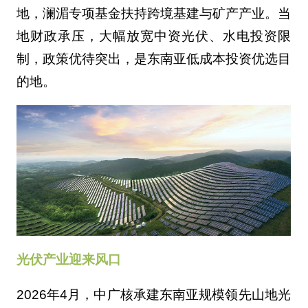
地，澜湄专项基金扶持跨境基建与矿产产业。当
地财政承压，大幅放宽中资光伏、水电投资限
制，政策优待突出，是东南亚低成本投资优选目
的地。
光伏产业迎来风口
2026年4月，中广核承建东南亚规模领先山地光