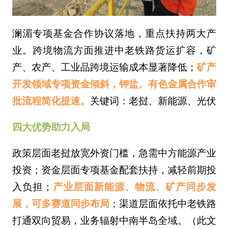
澜湄专项基金合作协议落地，重点扶持两大产
业。跨境物流方面推进中老铁路货运扩容，矿
产、农产、工业品跨境运输成本显著降低；
矿产
开发领域专项资金倾斜，钾盐、有色金属合作审
批流程简化提速。
关键词：老挝、新能源、光伏
四大优势助力入局
政策层面老挝放宽外资门槛，急需中方能源产业
投资；资金层面专项基金配套扶持，减轻前期投
入负担；
产业层面新能源、物流、矿产同步发
展，可多赛道同步布局
；渠道层面依托中老铁路
打通双向贸易，业务辐射中南半岛全域。（此文