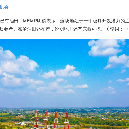
机会‌
在已有油田。MEMR明确表示，这块地处于一个极具开发潜力的
质参考。布哈油田还在产，说明地下还有东西可挖。关键词：中