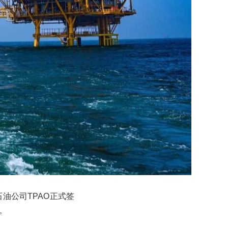
油公司TPAO正式签
。