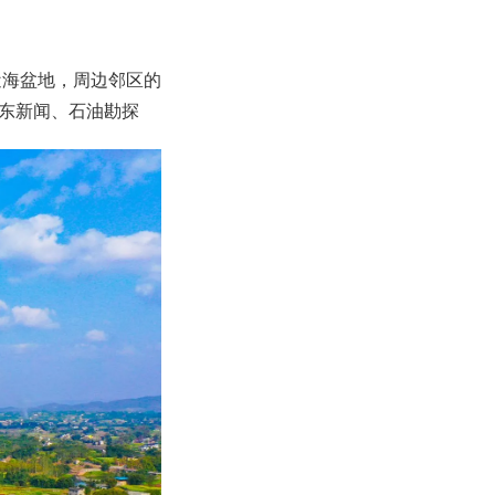
近海盆地，周边邻区的
东新闻、石油勘探