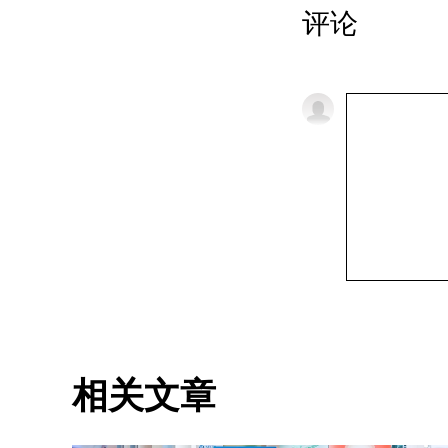
评论
相关文章