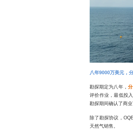
‌八年9000万美元，
勘探期定为八年，
分
评价作业，最低投入
勘探期间确认了商业
除了勘探协议，OQ
天然气销售。