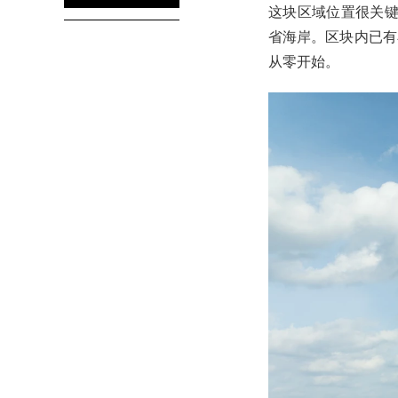
这块区域位置很关键
省海岸。区块内已有
从零开始。