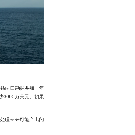
，钻两口勘探井加一年
3000万美元。如果
门处理未来可能产出的