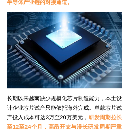
半导体产业链的对接通道。
长期以来越南缺少规模化芯片制造能力，本土设
计企业芯片试产只能依托海外完成。单款芯片试
产投入成本可达3万至20万美元，
研发周期拉长
至12至24个月，高昂开支与漫长研发周期严重