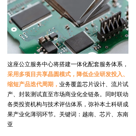
这座公立服务中心将搭建一体化配套服务体系，
采用多项目共享晶圆模式，降低企业研发投入、
缩短产品迭代周期，
业务覆盖芯片设计、流片试
产、封装测试直至市场商业化全链条。同时联动
各类投资机构与技术评估体系，弥补本土科研成
果产业化薄弱环节。关键词：越南、芯片、东南
亚