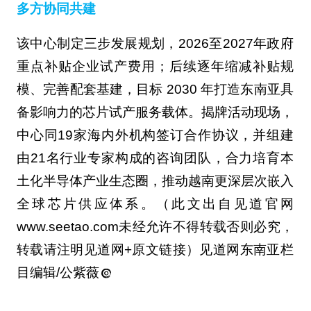
多方协同共建
该中心制定三步发展规划，2026至2027年政府
重点补贴企业试产费用；后续逐年缩减补贴规
模、完善配套基建，目标 2030 年打造东南亚具
备影响力的芯片试产服务载体。揭牌活动现场，
中心同19家海内外机构签订合作协议，并组建
由21名行业专家构成的咨询团队，合力培育本
土化半导体产业生态圈，推动越南更深层次嵌入
全球芯片供应体系。（此文出自见道官网
www.seetao.com未经允许不得转载否则必究，
转载请注明见道网+原文链接）见道网东南亚栏
目编辑/公紫薇