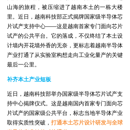
山海的旅程，被压缩进了越南本土的一栋大楼
里。近日，越南科技部正式揭牌国家级半导体芯
片试产支持中心——这是越南首家专门面向芯片
试产的公共平台。它的落成，不仅终结了本土设
计墙内开花墙外香的无奈，更标志着越南半导体
产业打通了从实验室构想走向工业化量产的关键
最后一公里。
补齐本土产业短板
近日，越南科技部举办国家级半导体芯片试产支
持中心揭牌仪式。这是越南国内首家专门面向芯
片试产的国家级公共平台，标志当地半导体产业
取得实质性突破，
打通本土芯片设计研发与全球