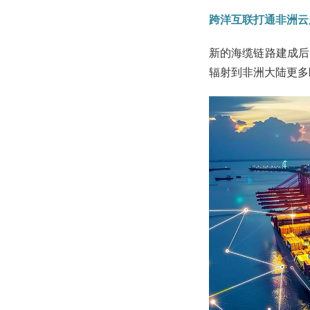
跨洋互联打通非洲云
新的海缆链路建成后
辐射到非洲大陆更多