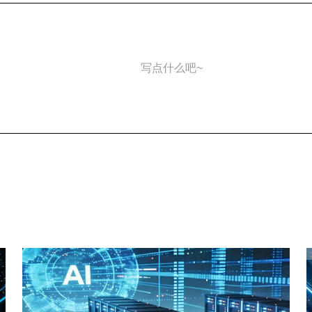
写点什么吧~