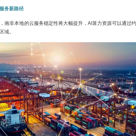
服务新路径‌
，南非本地的云服务稳定性将大幅提升，AI算力资源可以通过
区域。