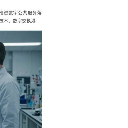
点推进数字公共服务落
技术、数字交换港