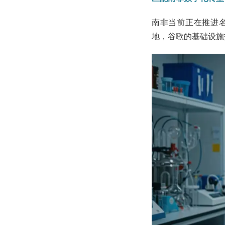
南非当前正在推进名
地，谷歌的基础设施