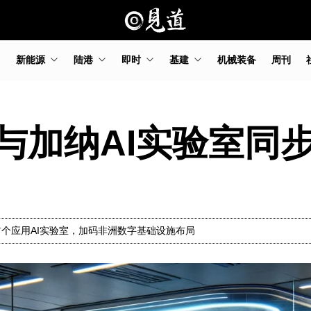
新能源
陆港
即时
基建
机械装备
周刊
与加纳AI实验室同
个应用AI实验室，加码非洲数字基础设施布局