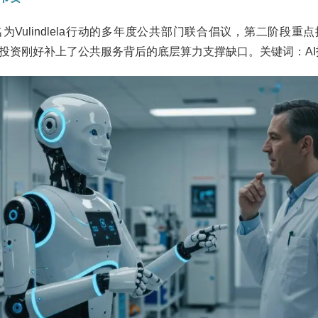
为Vulindlela行动的多年度公共部门联合倡议，第二阶段重
投资刚好补上了公共服务背后的底层算力支撑缺口。关键词：AI