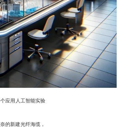
首个应用人工智能实验
金奈的新建光纤海缆，