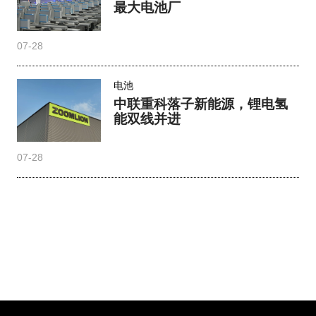
最大电池厂
07-28
电池
中联重科落子新能源，锂电氢
能双线并进
07-28