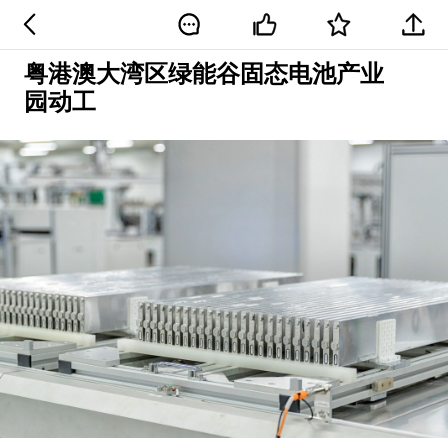
粤港澳大湾区绿能谷固态电池产业
园动工