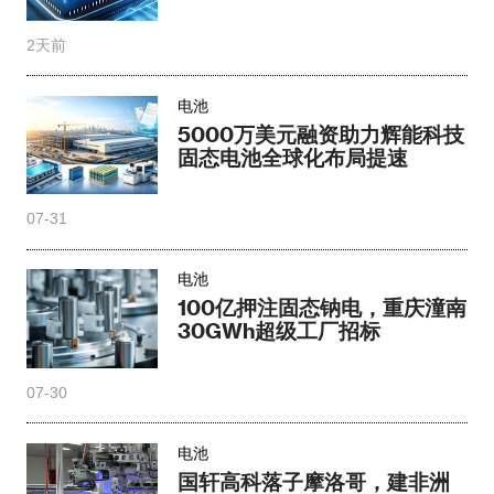
2天前
电池
5000万美元融资助力辉能科技
固态电池全球化布局提速
07-31
电池
100亿押注固态钠电，重庆潼南
30GWh超级工厂招标
07-30
电池
国轩高科落子摩洛哥，建非洲