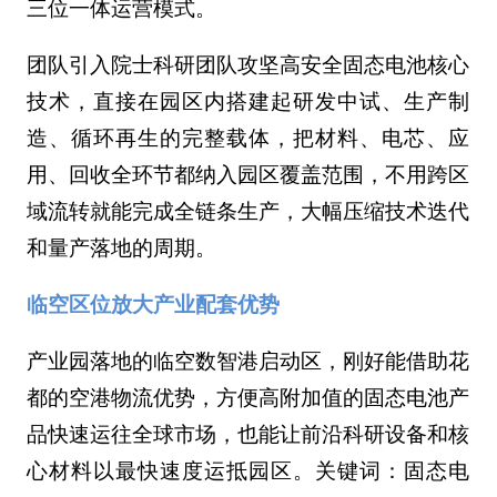
三位一体运营模式。
团队引入院士科研团队攻坚高安全固态电池核心
技术，直接在园区内搭建起研发中试、生产制
造、循环再生的完整载体，把材料、电芯、应
用、回收全环节都纳入园区覆盖范围，不用跨区
域流转就能完成全链条生产，大幅压缩技术迭代
和量产落地的周期。
临空区位放大产业配套优势‌
产业园落地的临空数智港启动区，刚好能借助花
都的空港物流优势，方便高附加值的固态电池产
品快速运往全球市场，也能让前沿科研设备和核
心材料以最快速度运抵园区。关键词：固态电