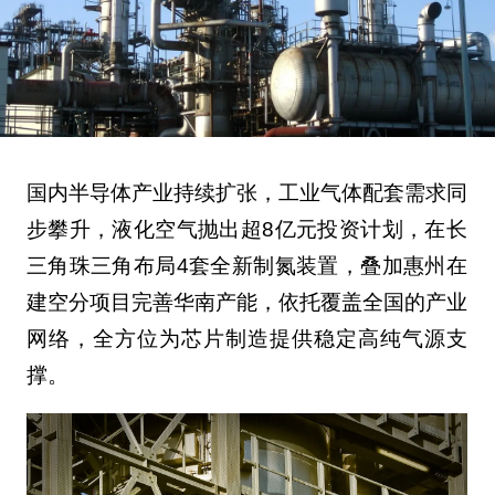
国内半导体产业持续扩张，工业气体配套需求同
步攀升，液化空气抛出超8亿元投资计划，在长
三角珠三角布局4套全新制氮装置，叠加惠州在
建空分项目完善华南产能，依托覆盖全国的产业
网络，全方位为芯片制造提供稳定高纯气源支
撑。