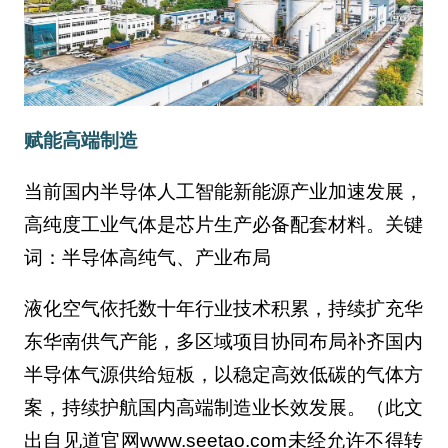
赋能高端制造
当前国内半导体人工智能新能源产业加速发展，
高纯度工业气体是芯片生产必备配套材料。关键
词：半导体高纯气、产业布局
液化空气依托数十年行业技术积累，持续扩充华
东华南供气产能，多区域项目协同布局补齐国内
半导体气源供给短板，以稳定高效低碳的气体方
案，持续护航国内高端制造业长效发展。（此文
出自见道官网www.seetao.com未经允许不得转