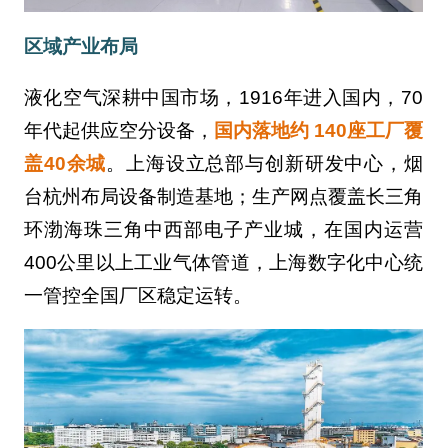
区域产业布局
液化空气深耕中国市场，1916年进入国内，70
年代起供应空分设备，
国内落地约 140座工厂覆
盖40余城
。上海设立总部与创新研发中心，烟
台杭州布局设备制造基地；生产网点覆盖长三角
环渤海珠三角中西部电子产业城，在国内运营
400公里以上工业气体管道，上海数字化中心统
一管控全国厂区稳定运转。