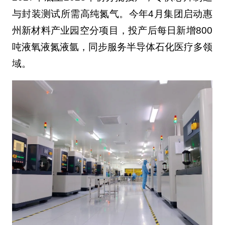
与封装测试所需高纯氮气。今年4月集团启动惠
州新材料产业园空分项目，投产后每日新增800
吨液氧液氮液氩，同步服务半导体石化医疗多领
域。