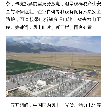
杂，传统拆解前需充分放电，粗暴破碎易产生安
全与环保隐患。企业自研专利设备配备六层安全
防护，可直接带电拆解废旧电池，省去放电工
序。关键词：风电叶片、新三样、固废处置
十五五期间，中国国内风电、光伏、动力电池等