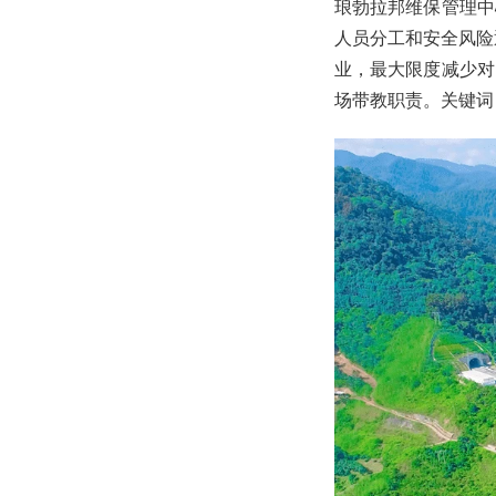
琅勃拉邦维保管理中
人员分工和安全风险
业，最大限度减少对
场带教职责。关键词