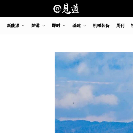
新能源
陆港
即时
基建
机械装备
周刊