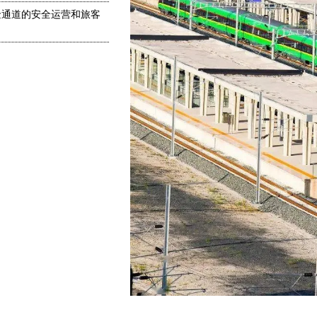
金通道的安全运营和旅客