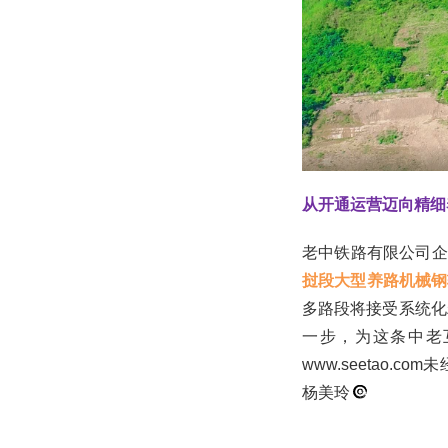
从开通运营迈向精细
老中铁路有限公司企
挝段大型养路机械钢
多路段将接受系统化
一步，为这条中老
www.seetao
杨美玲