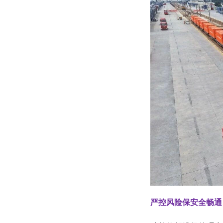
严控风险保安全畅通