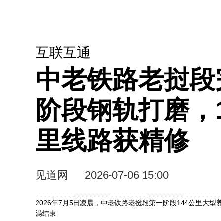
互联互通
中老铁路老挝段
阶段钢轨打磨，1
里线路获精修
见道网
2026-07-06 15:00
2026年7月5日凌晨，中老铁路老挝段第一阶段144公里大
满结束