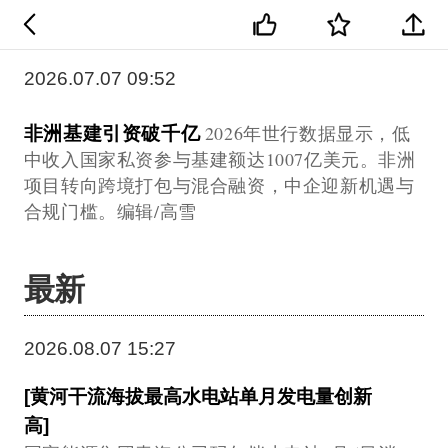
2026.07.07 09:52
非洲基建引资破千亿
2026年世行数据显示，低
中收入国家私资参与基建额达1007亿美元。非洲
项目转向跨境打包与混合融资，中企迎新机遇与
合规门槛。编辑/高雪
最新
2026.08.07 15:27
[黄河干流海拔最高水电站单月发电量创新
高]