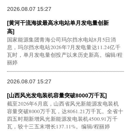
2026.08.07 15:27
[黄河干流海拔最高水电站单月发电量创新
高]
国家能源集团青海公司玛尔挡水电站8月5日消
息，玛尔挡水电站2026年7月发电量达11.24亿千
瓦时，单月发电量创投产以来历史新高。编辑/程
丽婷
2026.08.07 15:27
[山西风光发电装机容量突破8000万千瓦]
截至2026年6月底，山西省风光新能源发电装机
容量突破8000万千瓦，达8061.21万千瓦。全省十
四五时期新增风光新能源发电装机4500.91万千
瓦，较十三五末增长137.11%。编辑/程丽婷