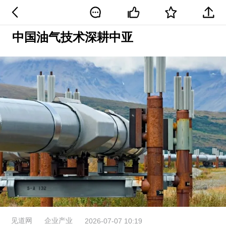
中国油气技术深耕中亚
见道网
企业产业
2026-07-07 10:19