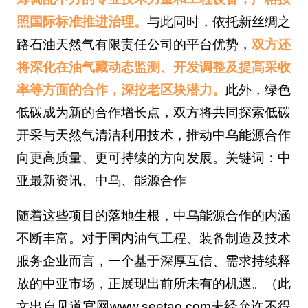
照国际标准推进治理。
与此同时，依托新丝绸之
路石油天然气有限责任公司的平台优势，
双方还
将深化在油气藏动态监测、开发调整及提高采收
率等方面的合作，深挖老区块潜力。
此外，绿色
低碳成为新的合作增长点，双方将共同探索低碳
开采与天然气清洁利用技术，推动中乌能源合作
向更高质量、更可持续的方向发展。关键词：中
亚最新资讯、中乌、能源合作
随着这些项目的落地生根，中乌能源合作的内涵
不断丰富。对于国内油气工程、装备制造及技术
服务企业而言，一个基于深厚互信、需求持续释
放的中亚市场，正展现出前所未有的机遇。（此
文出自见道官网www.seetao.com未经允许不得