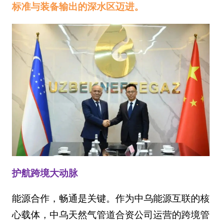
标准与装备输出的深水区迈进。
护航跨境大动脉
能源合作，畅通是关键。作为中乌能源互联的核
心载体，中乌天然气管道合资公司运营的跨境管