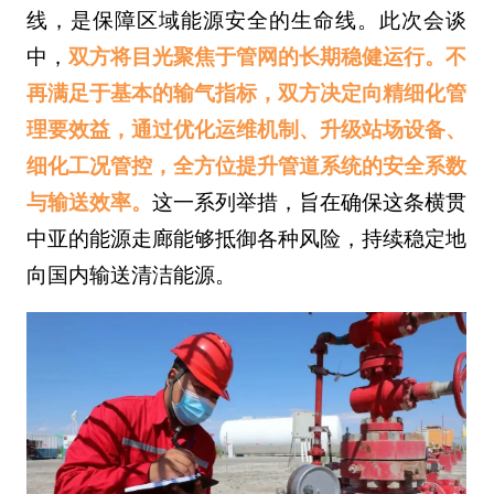
线，是保障区域能源安全的生命线。此次会谈
中，
双方将目光聚焦于管网的长期稳健运行。不
再满足于基本的输气指标，双方决定向精细化管
理要效益，通过优化运维机制、升级站场设备、
细化工况管控，全方位提升管道系统的安全系数
与输送效率。
这一系列举措，旨在确保这条横贯
中亚的能源走廊能够抵御各种风险，持续稳定地
向国内输送清洁能源。