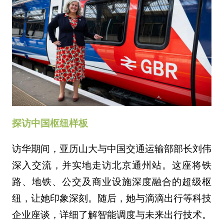
探访中国枢纽样板
访华期间，亚历山大与中国交通运输部部长刘伟
深入交流，并实地走访北京通州站。这座将铁
路、地铁、公交及商业设施深度融合的超级枢
纽，让她印象深刻。随后，她与滴滴出行等科技
企业座谈，详细了解智能调度与未来出行技术。