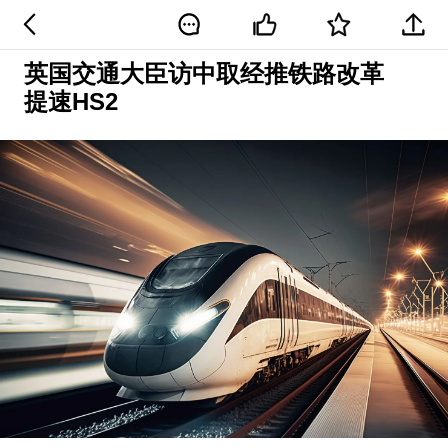
英国交通大臣访中取经推铁路改革
提速HS2