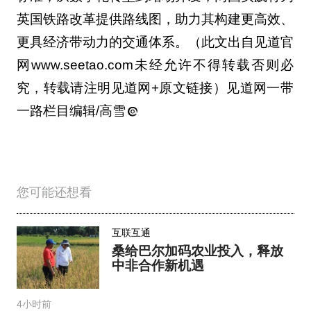
英国铁路改革提供路线图，助力其构建更高效、
更具经济带动力的交通体系。（此文出自见道官
网www.seetao.com未经允许不得转载否则必
究，转载请注明见道网+原文链接）见道网一带
一路栏目编辑/高雪
您可能还想看
互联互通
桑给巴尔加码农业投入，释放
中非合作新机遇
4小时前