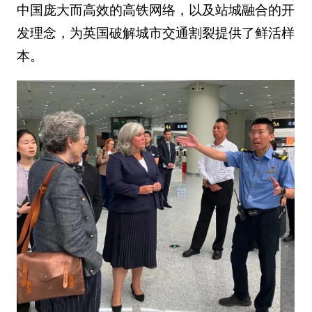
中国庞大而高效的高铁网络，以及站城融合的开
发理念，为英国破解城市交通割裂提供了鲜活样
本。