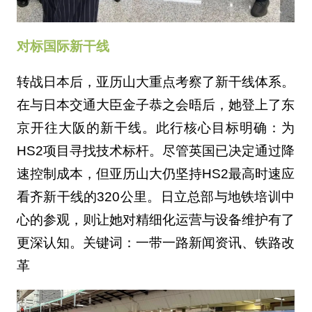
对标国际新干线
转战日本后，亚历山大重点考察了新干线体系。
在与日本交通大臣金子恭之会晤后，她登上了东
京开往大阪的新干线。此行核心目标明确：为
HS2项目寻找技术标杆。尽管英国已决定通过降
速控制成本，但亚历山大仍坚持HS2最高时速应
看齐新干线的320公里。日立总部与地铁培训中
心的参观，则让她对精细化运营与设备维护有了
更深认知。关键词：一带一路新闻资讯、铁路改
革