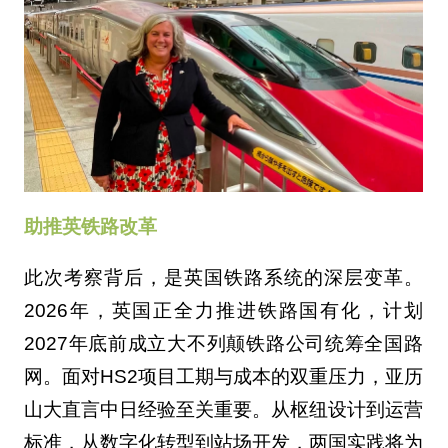
助推英铁路改革
此次考察背后，是英国铁路系统的深层变革。
2026年，英国正全力推进铁路国有化，计划
2027年底前成立大不列颠铁路公司统筹全国路
网。面对HS2项目工期与成本的双重压力，亚历
山大直言中日经验至关重要。从枢纽设计到运营
标准，从数字化转型到站场开发，两国实践将为