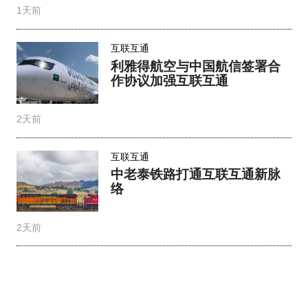
1天前
互联互通
利雅得航空与中国航信签署合
作协议加强互联互通
2天前
互联互通
中老泰铁路打通互联互通新脉
络
2天前