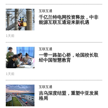
互联互通
千亿兰特电网投资释放，中非
能源互联互通迎来新机遇
1天前
互联互通
一带一路架心桥，哈国校长取
经中国智慧教育
1天前
互联互通
吉乌深度结盟，重塑中亚发展
格局