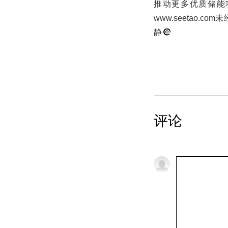
推动更多优质储能
www.seetao
静
评论