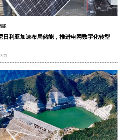
储能
尼日利亚加速布局储能，推进电网数字化转型
1天前