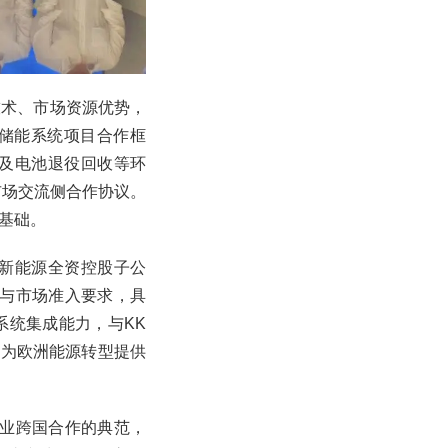
技术、市场资源优势，
模储能系统项目合作框
及电池退役回收等环
市场交流侧合作协议。
实基础。
的唯一新能源全资控股子公
准与市场准入要求，具
系统集成能力，与KK
同为欧洲能源转型提供
企业跨国合作的典范，