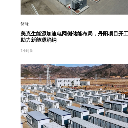
储能
美克生能源加速电网侧储能布局，丹阳项目开
助力新能源消纳
7小时前