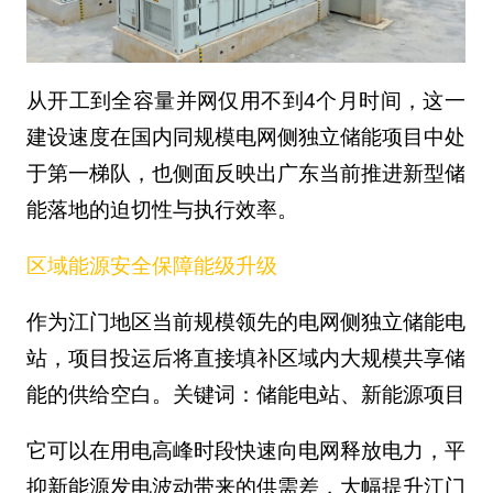
从开工到全容量并网仅用不到4个月时间，这一
建设速度在国内同规模电网侧独立储能项目中处
于第一梯队，也侧面反映出广东当前推进新型储
能落地的迫切性与执行效率。
区域能源安全保障能级升级‌
作为江门地区当前规模领先的电网侧独立储能电
站，项目投运后将直接填补区域内大规模共享储
能的供给空白。关键词：储能电站、新能源项目
它可以在用电高峰时段快速向电网释放电力，平
抑新能源发电波动带来的供需差，大幅提升江门