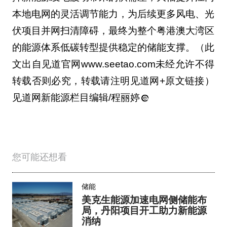
本地电网的灵活调节能力，为后续更多风电、光
伏项目并网扫清障碍，最终为整个粤港澳大湾区
的能源体系低碳转型提供稳定的储能支撑。（此
文出自见道官网www.seetao.com未经允许不得
转载否则必究，转载请注明见道网+原文链接）
见道网新能源栏目编辑/程丽婷
您可能还想看
储能
美克生能源加速电网侧储能布
局，丹阳项目开工助力新能源
消纳