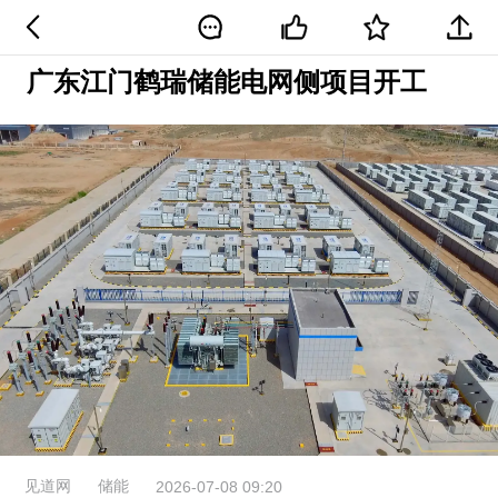
广东江门鹤瑞储能电网侧项目开工
见道网
储能
2026-07-08 09:20