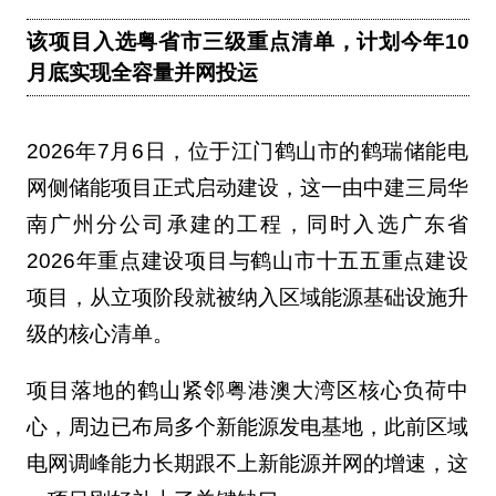
该项目入选粤省市三级重点清单，计划今年10
月底实现全容量并网投运
2026年7月6日，位于江门鹤山市的鹤瑞储能电
网侧储能项目正式启动建设，这一由中建三局华
南广州分公司承建的工程，同时入选广东省
2026年重点建设项目与鹤山市十五五重点建设
项目，从立项阶段就被纳入区域能源基础设施升
级的核心清单。
项目落地的鹤山紧邻粤港澳大湾区核心负荷中
心，周边已布局多个新能源发电基地，此前区域
电网调峰能力长期跟不上新能源并网的增速，这