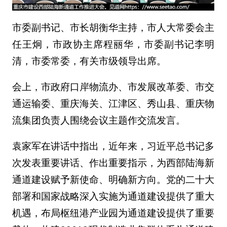
市委副书记、市长胡衡华主持，市人大常委会主
任王炯，市政协主席程丽华，市委副书记李明
清，市委常委，有关市级领导出席。
会上，市政府口岸物流办、市发展改革委、市交
通运输委、重庆海关、江津区、秀山县、重庆物
流集团负责人围绕会议主题作交流发言。
袁家军在讲话中指出，近年来，习近平总书记多
次发表重要讲话、作出重要指示，为西部陆海新
通道建设赋予新使命、明确新方向。党的二十大
部署和国家战略深入实施为通道建设提供了重大
机遇，布局枢纽港产业园为通道建设提供了重要