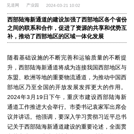
见道网
产业园
2024-03-21 10:02
西部陆海新通道的建设加强了西部地区各个省份
之间的联系和合作，促进了资源的共享和优势互
补，推动了西部地区的区域一体化发展
随着基础设施的不断完善和运输质量的不断提
升，西部陆海新通道将成为连接我国西部地区与
东盟、欧洲等地的重要物流通道，为推动中国西
部地区乃至全国的开放发展发挥更大的作用。
2024年3月19日下午，重庆市建设西部陆海新
通道工作推进大会举行。市委书记袁家军出席会
议并讲话。他强调，要深入学习贯彻习近平总书
记关于西部陆海新通道建设的重要论述，全面贯