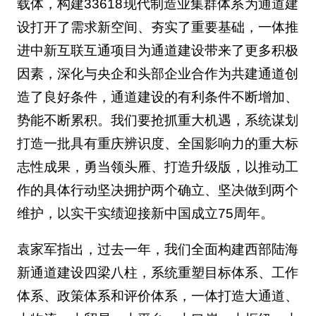
载体，构建33618现代制造业集群体系为通道建
设打开了需求新空间、夯实了重要基础，一体推
进中新互联互通项目为通道建设带来了更多积极
因素，深化与央企和头部企业合作为共建通道创
造了良好条件，通道建设的有利条件不断增加、
势能不断累积。我们要抢抓重大机遇，系统谋划
打造一批具有重庆辨识度、全国影响力的重大标
志性成果，勇当领头雁、打造升级版，以推动工
作的具体行动坚决拥护两个确立、坚决做到两个
维护，以实干实绩迎接新中国成立75周年。
袁家军指出，过去一年，我们全面构建西部陆海
新通道建设四梁八柱，系统重塑目标体系、工作
体系、政策体系和评价体系，一体打造大通道、