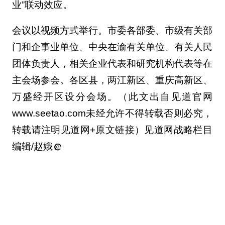
业”联动效应。
会议以视频方式举行。市委各部委、市级有关部
门和企事业单位、中央在渝有关单位、有关人民
团体负责人，相关企业代表和研究机构代表等在
主会场参会。各区县，两江新区、重庆高新区、
万盛经开区设分会场。（此文出自见道官网
www.seetao.com未经允许不得转载否则必究，
转载请注明见道网+原文链接）见道网战略栏目
编辑/赵娥