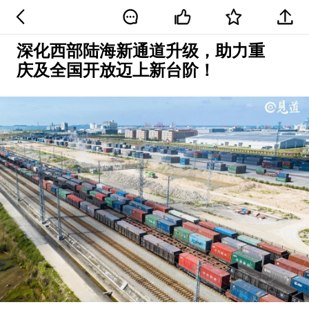
深化西部陆海新通道升级，助力重
庆及全国开放迈上新台阶！