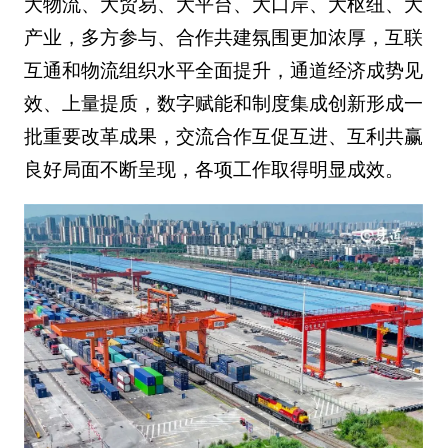
大物流、大贸易、大平台、大口岸、大枢纽、大
产业，多方参与、合作共建氛围更加浓厚，互联
互通和物流组织水平全面提升，通道经济成势见
效、上量提质，数字赋能和制度集成创新形成一
批重要改革成果，交流合作互促互进、互利共赢
良好局面不断呈现，各项工作取得明显成效。