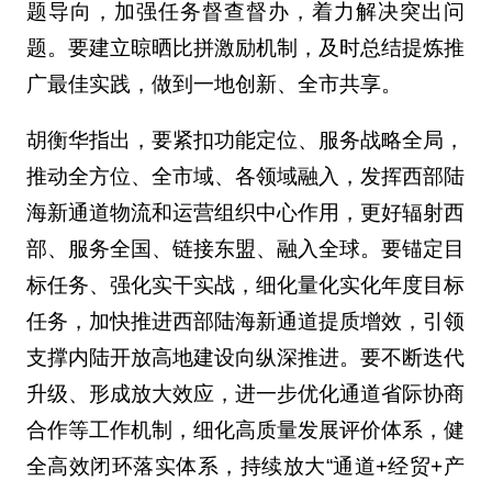
题导向，加强任务督查督办，着力解决突出问
题。要建立晾晒比拼激励机制，及时总结提炼推
广最佳实践，做到一地创新、全市共享。
胡衡华指出，要紧扣功能定位、服务战略全局，
推动全方位、全市域、各领域融入，发挥西部陆
海新通道物流和运营组织中心作用，更好辐射西
部、服务全国、链接东盟、融入全球。要锚定目
标任务、强化实干实战，细化量化实化年度目标
任务，加快推进西部陆海新通道提质增效，引领
支撑内陆开放高地建设向纵深推进。要不断迭代
升级、形成放大效应，进一步优化通道省际协商
合作等工作机制，细化高质量发展评价体系，健
全高效闭环落实体系，持续放大“通道+经贸+产