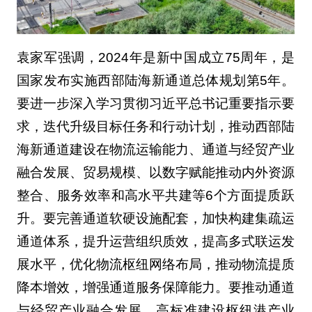
袁家军强调，2024年是新中国成立75周年，是
国家发布实施西部陆海新通道总体规划第5年。
要进一步深入学习贯彻习近平总书记重要指示要
求，迭代升级目标任务和行动计划，推动西部陆
海新通道建设在物流运输能力、通道与经贸产业
融合发展、贸易规模、以数字赋能推动内外资源
整合、服务效率和高水平共建等6个方面提质跃
升。要完善通道软硬设施配套，加快构建集疏运
通道体系，提升运营组织质效，提高多式联运发
展水平，优化物流枢纽网络布局，推动物流提质
降本增效，增强通道服务保障能力。要推动通道
与经贸产业融合发展，高标准建设枢纽港产业