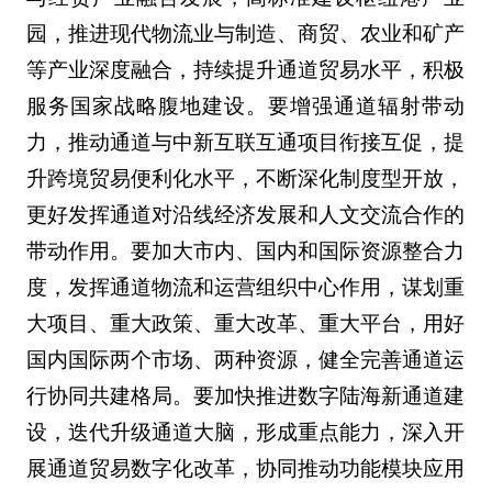
园，推进现代物流业与制造、商贸、农业和矿产
等产业深度融合，持续提升通道贸易水平，积极
服务国家战略腹地建设。要增强通道辐射带动
力，推动通道与中新互联互通项目衔接互促，提
升跨境贸易便利化水平，不断深化制度型开放，
更好发挥通道对沿线经济发展和人文交流合作的
带动作用。要加大市内、国内和国际资源整合力
度，发挥通道物流和运营组织中心作用，谋划重
大项目、重大政策、重大改革、重大平台，用好
国内国际两个市场、两种资源，健全完善通道运
行协同共建格局。要加快推进数字陆海新通道建
设，迭代升级通道大脑，形成重点能力，深入开
展通道贸易数字化改革，协同推动功能模块应用