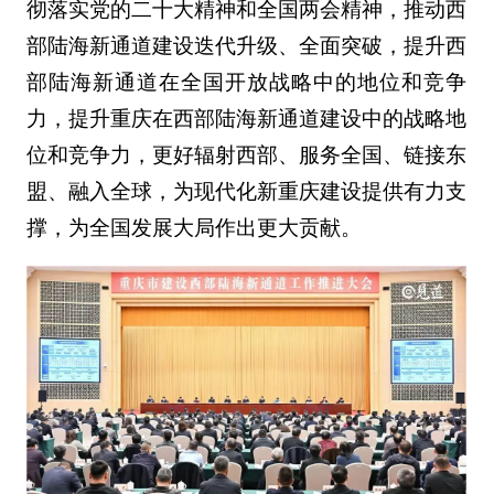
彻落实党的二十大精神和全国两会精神，推动西
部陆海新通道建设迭代升级、全面突破，提升西
部陆海新通道在全国开放战略中的地位和竞争
力，提升重庆在西部陆海新通道建设中的战略地
位和竞争力，更好辐射西部、服务全国、链接东
盟、融入全球，为现代化新重庆建设提供有力支
撑，为全国发展大局作出更大贡献。