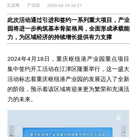
见道网
产业园
2024-04-19 16:27
此次活动通过引进和签约一系列重大项目，产业
园将进一步构筑基本骨架格局，全面形成承载能
力，为区域经济的持续增长提供有力支撑
2024年4月18日，重庆枢纽港产业园重点项目
集中签约开工活动在江津区隆重举行，这一盛大
活动标志着重庆枢纽港产业园的发展迈入了全新
的阶段，预示着该区域将迎来更为繁荣和充满活
力的未来。