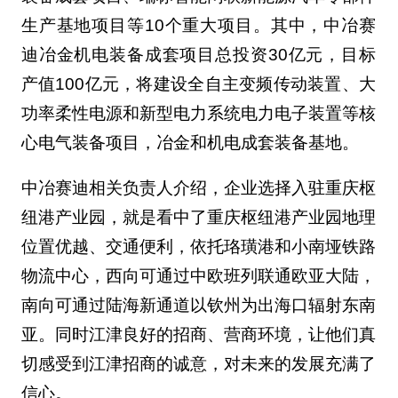
生产基地项目等10个重大项目。其中，中冶赛
迪冶金机电装备成套项目总投资30亿元，目标
产值100亿元，将建设全自主变频传动装置、大
功率柔性电源和新型电力系统电力电子装置等核
心电气装备项目，冶金和机电成套装备基地。
中冶赛迪相关负责人介绍，企业选择入驻重庆枢
纽港产业园，就是看中了重庆枢纽港产业园地理
位置优越、交通便利，依托珞璜港和小南垭铁路
物流中心，西向可通过中欧班列联通欧亚大陆，
南向可通过陆海新通道以钦州为出海口辐射东南
亚。同时江津良好的招商、营商环境，让他们真
切感受到江津招商的诚意，对未来的发展充满了
信心。