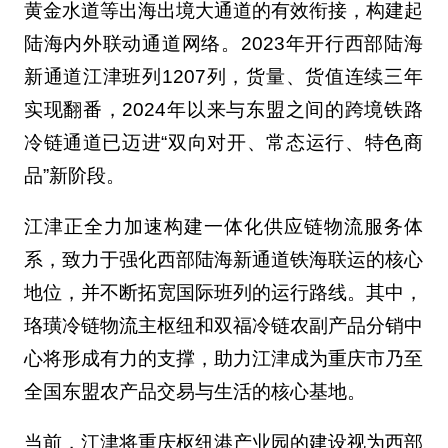
黄金水道等出海出境大通道的有效衔接，构建起
陆海内外联动通道网络。2023年开行西部陆海
新通道江津班列1207列，货量、货值连续三年
实现翻番，2024年以来与东盟之间的跨境铁路
冷链通道已迈进“双向对开、常态运行、特色商
品”新阶段。
江津正全力加速构建一体化供应链物流服务体
系，致力于强化西部陆海新通道铁海联运的核心
地位，并不断拓宽国际班列的运行路线。其中，
珞璜冷链物流主枢纽和双福冷链农副产品分销中
心将形成有力的支撑，助力江津成为重庆市乃至
全国东盟农产品交易与生活的核心基地。
当前，江津将重庆枢纽港产业园的建设视为西部