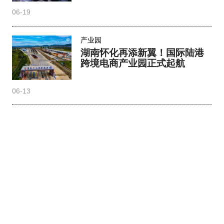
06-19
产业园
湖南怀化再添新翼！国际陆港
跨境电商产业园正式起航
06-13