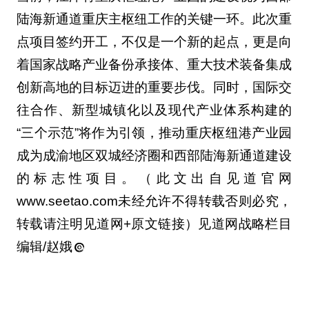
陆海新通道重庆主枢纽工作的关键一环。此次重
点项目签约开工，不仅是一个新的起点，更是向
着国家战略产业备份承接体、重大技术装备集成
创新高地的目标迈进的重要步伐。同时，国际交
往合作、新型城镇化以及现代产业体系构建的
“三个示范”将作为引领，推动重庆枢纽港产业园
成为成渝地区双城经济圈和西部陆海新通道建设
的标志性项目。（此文出自见道官网
www.seetao.com未经允许不得转载否则必究，
转载请注明见道网+原文链接）见道网战略栏目
编辑/赵娥