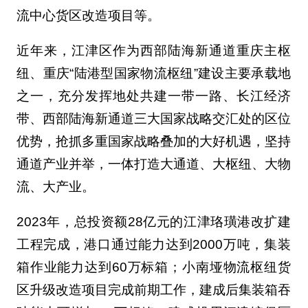
流中心货区改造项目等。
近年来，江津区作为西部陆海新通道重庆主枢
纽、重庆“陆港型国家物流枢纽”建设主要承载地
之一，充分发挥地处共建一带一路、长江经济
带、西部陆海新通道三大国家战略交汇处的区位
优势，抢抓多重国家战略叠加的大好机遇，坚持
通道产业并举，一体打造大通道、大枢纽、大物
流、大产业。
2023年，总投资额28亿元的江津珞璜港改扩建
工程完成，港口通过能力达到2000万吨，集装
箱作业能力达到60万标箱；小南垭物流枢纽货
区升级改造项目完成前期工作，建成后集装箱吞