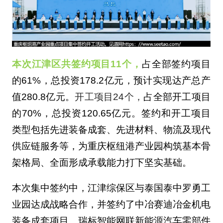
本次江津区共签约项目11个，
占全部签约项目
的61%，总投资178.2亿元，预计实现达产总产
值280.8亿元。
开工项目24个，
占全部开工项目
的70%，总投资120.65亿元。签约和开工项目
类型包括先进装备成套、先进材料、物流及现代
供应链服务等，为重庆枢纽港产业园构筑基本骨
架格局、全面形成承载能力打下坚实基础。
本次集中签约中，江津综保区与泰国泰中罗勇工
业园达成战略合作，并签约了中冶赛迪冶金机电
装备成套项目、瑞标智能网联新能源汽车零部件