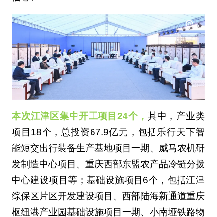
本次江津区集中开工项目24个，
其中，产业类
项目18个，总投资67.9亿元，包括乐行天下智
能短交出行装备生产基地项目一期、威马农机研
发制造中心项目、重庆西部东盟农产品冷链分拨
中心建设项目等；基础设施项目6个，包括江津
综保区片区开发建设项目、西部陆海新通道重庆
枢纽港产业园基础设施项目一期、小南垭铁路物