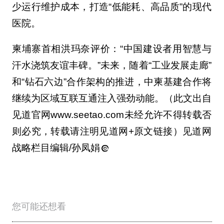
少运行维护成本，打造“低能耗、高品质”的现代
医院。
柬埔寨首相洪玛奈评价：“中国建设者用智慧与
汗水浇筑友谊丰碑。”未来，随着“工业发展走廊”
和“钻石六边”合作架构的推进，中柬基建合作将
继续为区域互联互通注入强劲动能。（此文出自
见道官网www.seetao.com未经允许不得转载否
则必究，转载请注明见道网+原文链接）见道网
战略栏目编辑/孙凤娟
您可能还想看