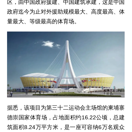
区，由中国政府援建、中国建筑承建，这是中国
政府迄今为止对外援助规模最大、高度最高、体
量最大、等级最高的体育场。
据悉，该项目为第三十二运动会主场馆的柬埔寨
德崇国家体育场，占地面积约16.22公顷，总建
筑面积8.24万平方米，是一座可容纳6万名观众