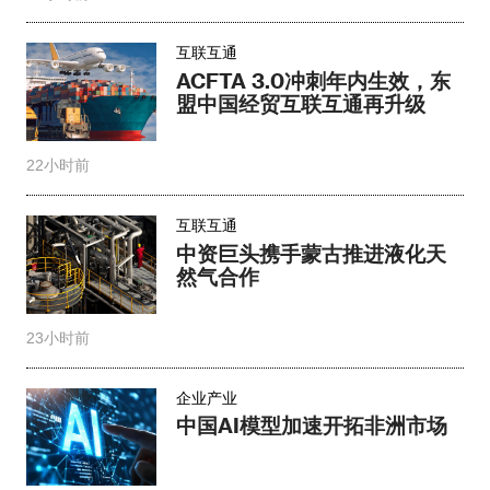
互联互通
ACFTA 3.0冲刺年内生效，东
盟中国经贸互联互通再升级
22小时前
互联互通
中资巨头携手蒙古推进液化天
然气合作
23小时前
企业产业
中国AI模型加速开拓非洲市场