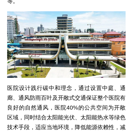
等。
医院设计践行碳中和理念，通过设置中庭、通
廊、通风防雨百叶及开敞式交通保证整个医院有
良好的自然通风，医院40%的公共空间为开敞
区域，同时结合太阳能光伏、太阳能热水等绿色
技术手段，适应当地环境，降低能源依赖性，减