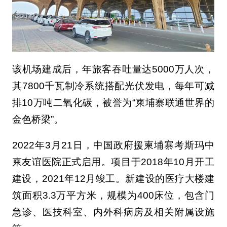
该机场建成后，年旅客吞吐量达5000万人次，
其7800千瓦制冷系统搭配光伏发电，每年可减
排10万吨二氧化碳，被誉为“柬埔寨联通世界的
金色桥梁”。
2022年3月21日，中国政府援柬埔寨考斯玛中
柬友谊医院正式启用。项目于2018年10月开工
建设，2021年12月竣工。新建设的医疗大楼建
筑面积3.3万平方米，规模为400床位，包含门
急诊、医技科室、内外科病房及相关附属设施