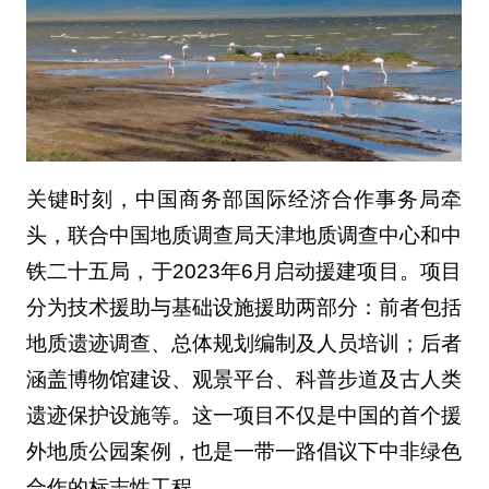
关键时刻，中国商务部国际经济合作事务局牵
头，联合中国地质调查局天津地质调查中心和中
铁二十五局，于2023年6月启动援建项目。项目
分为技术援助与基础设施援助两部分：前者包括
地质遗迹调查、总体规划编制及人员培训；后者
涵盖博物馆建设、观景平台、科普步道及古人类
遗迹保护设施等。这一项目不仅是中国的首个援
外地质公园案例，也是一带一路倡议下中非绿色
合作的标志性工程。