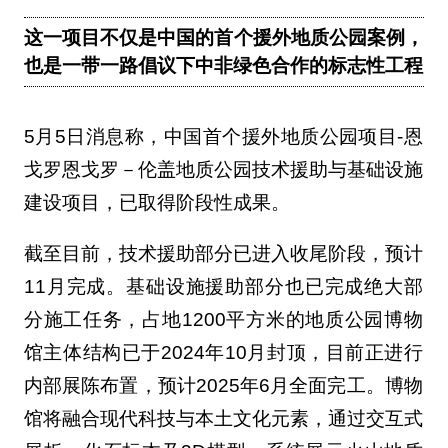
这一项目不仅是中国的首个援外地质公园案例，
也是一带一路倡议下中非绿色合作的标志性工程
5月5日消息称，中国首个援外地质公园项目-恩
戈罗恩戈罗－伦盖地质公园技术援助与基础设施
建设项目，已取得阶段性成果。
截至目前，技术援助部分已进入收尾阶段，预计
11月完成。基础设施援助部分也已完成绝大部
分施工任务，占地1200平方米的地质公园博物
馆主体结构已于2024年10月封顶，目前正进行
内部展陈布置，预计2025年6月全面完工。博物
馆将融合现代科技与本土文化元素，通过交互式