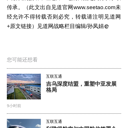
传承。（此文出自见道官网www.seetao.com未
经允许不得转载否则必究，转载请注明见道网
+原文链接）见道网战略栏目编辑/孙凤娟
您可能还想看
互联互通
吉乌深度结盟，重塑中亚发展
格局
9小时前
互联互通