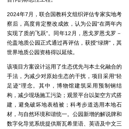
2024年7月，联合国教科文组织评估专家实地考
察后，高度肯定整改成效，认为公园“在两年内
实现了质的飞跃”。同年12月，恩戈罗恩戈罗－
伦盖地质公园正式通过再评估，获授“绿牌”，其
世界地质公园资格得以延续。
该项目方案设计运用了生态优先与本土化融合的
手法，为减少对原始生态的干扰，项目采用“轻
足迹”理念。其中，博物馆建筑采用预制钢结
构，减少现场施工污染；观景平台以架空方式搭
建，避免破坏地表植被；科考步道选用本地石
材，与自然环境和谐统一。公园新增的解说牌和
数字化导览系统提供斯瓦希里语、英语及中文三