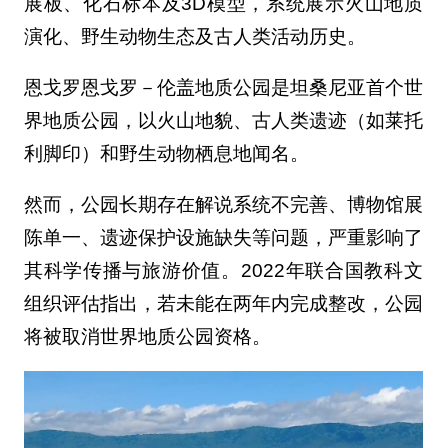
展板、化石标本及3D模型，系统展示火山地质
演化、野生动物生态及古人类活动历史。
恩戈罗恩戈罗－伦盖地质公园是坦桑尼亚首个世
界地质公园，以火山地貌、古人类遗迹（如莱托
利脚印）和野生动物栖息地闻名。
然而，公园长期存在解说系统不完善、博物馆展
陈单一、遗迹保护设施缺失等问题，严重影响了
其科学传播与旅游价值。2022年联合国教科文
组织评估指出，若未能在两年内完成整改，公园
将被取消世界地质公园资格。