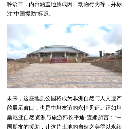
种语言，内容涵盖地质成因、动物行为等，并标
注“中国援助”标识。
未来，这座地质公园将成为非洲自然与人文遗产
的展示窗口，也是中坦友谊的永恒见证。正如坦
桑尼亚自然资源与旅游部长平迪·查娜所言：“中
国朋友的援助，让这片土地的自然之美得以永续