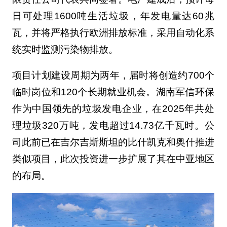
日可处理1600吨生活垃圾，年发电量达60兆
瓦，并将严格执行欧洲排放标准，采用自动化系
统实时监测污染物排放。
项目计划建设周期为两年，届时将创造约700个
临时岗位和120个长期就业机会。湖南军信环保
作为中国领先的垃圾发电企业，在2025年共处
理垃圾320万吨，发电超过14.73亿千瓦时。公
司此前已在吉尔吉斯斯坦的比什凯克和奥什推进
类似项目，此次投资进一步扩展了其在中亚地区
的布局。