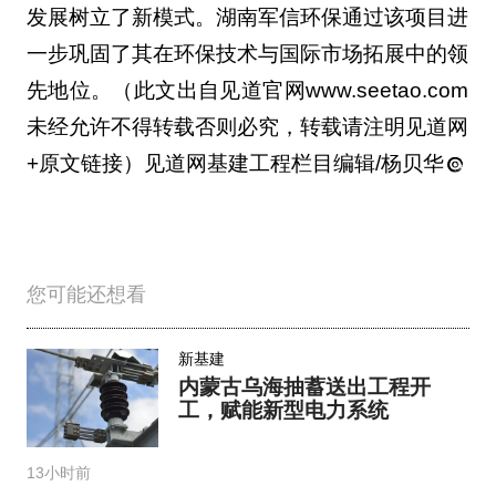
发展树立了新模式。湖南军信环保通过该项目进
一步巩固了其在环保技术与国际市场拓展中的领
先地位。（此文出自见道官网www.seetao.com
未经允许不得转载否则必究，转载请注明见道网
+原文链接）见道网基建工程栏目编辑/杨贝华
您可能还想看
新基建
内蒙古乌海抽蓄送出工程开
工，赋能新型电力系统
13小时前