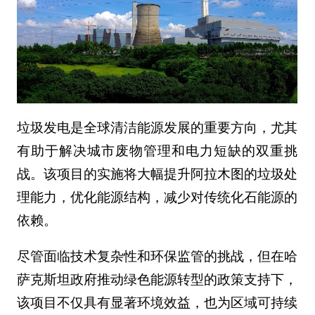
垃圾发电是全球清洁能源发展的重要方向，尤其
有助于解决城市废物管理和电力短缺的双重挑
战。该项目的实施将大幅提升阿拉木图的垃圾处
理能力，优化能源结构，减少对传统化石能源的
依赖。
尽管面临技术复杂性和环保监管的挑战，但在哈
萨克斯坦政府推动绿色能源转型的政策支持下，
该项目不仅具有显著环境效益，也为区域可持续