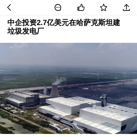
中企投资2.7亿美元在哈萨克斯坦建
垃圾发电厂