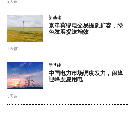
2天前
新基建
京津冀绿电交易提质扩容，绿
色发展提速增效​
2天前
新基建
中国电力市场调度发力，保障
迎峰度夏用电
3天前