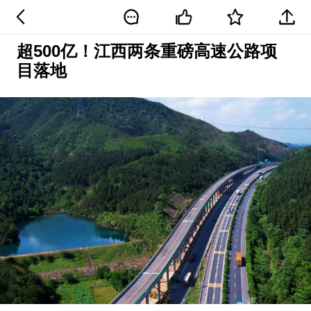
超500亿！江西两条重磅高速公路项
目落地