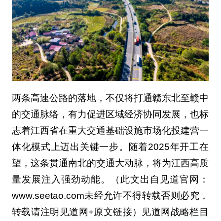
两条高速公路的落地，不仅将打通赣东北至赣中
的交通脉络，有力促进区域经济协同发展，也标
志着江西省在重大交通基础设施市场化投建营一
体化模式上迈出关键一步。随着2025年开工在
望，这条贯通南北的交通大动脉，将为江西高质
量发展注入强劲动能。（此文出自见道官网：
www.seetao.com未经允许不得转载否则必究，
转载请注明见道网+原文链接）见道网战略栏目