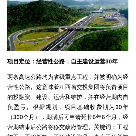
项目定位：经营性公路，自主建设运营30年
两条高速公路均为省级重点工程，并被明确为经
营性公路。这意味着江西省交投集团将负责项目
的投融资、建设、运营和维护，并在经营期内自
负盈亏。根据规划，项目基础收费期为30年
（360个月），期满后可申请延长6年6个月，经
营期结束后公路将移交政府管理。关键词：工程