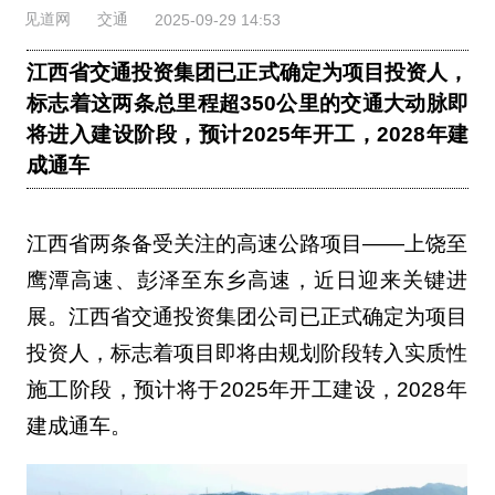
见道网
交通
2025-09-29 14:53
江西省交通投资集团已正式确定为项目投资人，
标志着这两条总里程超350公里的交通大动脉即
将进入建设阶段，预计2025年开工，2028年建
成通车
江西省两条备受关注的高速公路项目——上饶至
鹰潭高速、彭泽至东乡高速，近日迎来关键进
展。江西省交通投资集团公司已正式确定为项目
投资人，标志着项目即将由规划阶段转入实质性
施工阶段，预计将于2025年开工建设，2028年
建成通车。