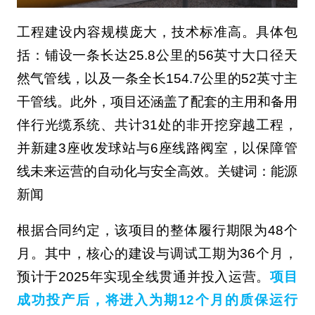
工程建设内容规模庞大，技术标准高。具体包
括：铺设一条长达25.8公里的56英寸大口径天
然气管线，以及一条全长154.7公里的52英寸主
干管线。此外，项目还涵盖了配套的主用和备用
伴行光缆系统、共计31处的非开挖穿越工程，
并新建3座收发球站与6座线路阀室，以保障管
线未来运营的自动化与安全高效。关键词：能源
新闻
根据合同约定，该项目的整体履行期限为48个
月。其中，核心的建设与调试工期为36个月，
预计于2025年实现全线贯通并投入运营。
项目
成功投产后，将进入为期12个月的质保运行