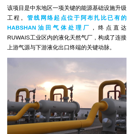
该项目是中东地区一项关键的能源基础设施升级
工程。
管线网络起点位于阿布扎比已有的
HABSHAN油田气体处理厂
，终点直达
RUWAIS工业区内的液化天然气厂，构成了连接
上游气源与下游液化出口终端的关键动脉。