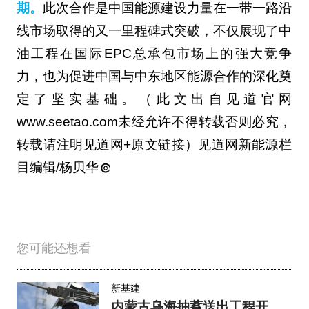
期。
此次合作是中国能源建设力量在一带一路沿
线市场取得的又一里程碑式突破，不仅展现了中
油工程在国际EPC总承包市场上的强大竞争
力，也为促进中国与中东地区能源合作的深化奠
定了坚实基础。（此文出自见道官网
www.seetao.com未经允许不得转载否则必究，
转载请注明见道网+原文链接）见道网新能源栏
目编辑/杨贝华
您可能还想看
新基建
内蒙古乌海抽蓄送出工程开