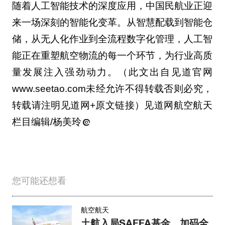
随着人工智能技术的深度应用，中国民航业正迎
来一场深刻的智能化变革。从智慧配载到智能仓
储，从无人化作业到全流程数字化管理，人工智
能正在重塑航空物流的每一个环节，为行业高质
量发展注入强劲动力。（此文出自见道官网
www.seetao.com未经允许不得转载否则必究，
转载请注明见道网+原文链接）见道网航空航天
栏目编辑/杨美玲
您可能还想看
航空航天
土航入局SAFFA基金，加码全