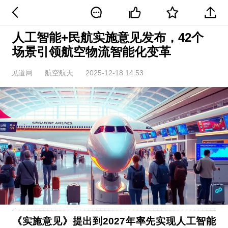
人工智能+民航实施意见发布，42个
场景引领航空物流智能化变革
见道网
航空航天
2025-12-18 14:53
《实施意见》提出到2027年率先实现人工智能