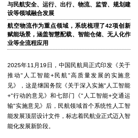
与民航安全、运行、出行、物流、监管、规划建
设等领域融合发展
航空物流作为重点领域，系统梳理了42项创新
赋能场景，涵盖智慧配载、智能仓储、无人化作
业等全流程应用
2025年11月19日，中国民航局正式印发《关于
推动"人工智能+民航"高质量发展的实施意
见》，这是继国务院《关于深入实施"人工智能
+"行动的意见》和七部门《"人工智能+交通运
输"实施意见》后，民航领域首个系统性人工智
能发展顶层设计文件，标志着民航业正式迈入智
能化发展新阶段。