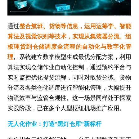
通过
整合航班、货物等信息，运用运筹学、智能
算法及视觉识别等技术，实现从集装器分流、组
板理货到仓储调度全流程的自动化与数字化管
理
。系统建立数学模型生成最优分配方案，利用
算法实现仓储作业自动化控制，通过预约平台与
实时监控优化提货流程，同时对散货分拣、货物
分流及各类仓储调度进行智能化管理，大幅提升
物流效率与监管合规性。这一场景同样处于探索
实践阶段，已在多个大型枢纽机场推广应用。
无人化作业：打造"黑灯仓库"新标杆