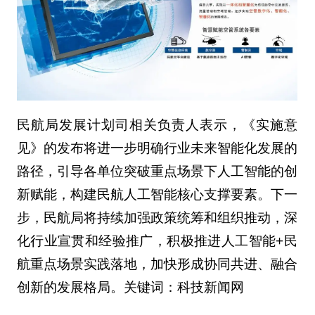
民航局发展计划司相关负责人表示，《实施意
见》的发布将进一步明确行业未来智能化发展的
路径，引导各单位突破重点场景下人工智能的创
新赋能，构建民航人工智能核心支撑要素。下一
步，民航局将持续加强政策统筹和组织推动，深
化行业宣贯和经验推广，积极推进人工智能+民
航重点场景实践落地，加快形成协同共进、融合
创新的发展格局。关键词：科技新闻网