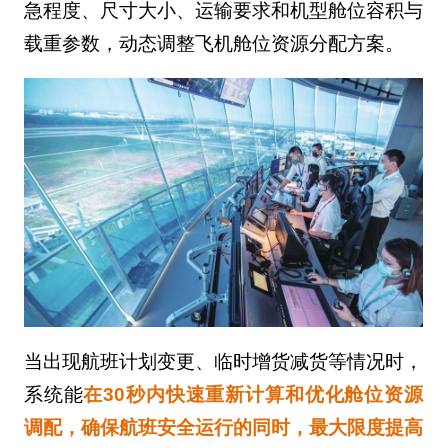
急程度、尺寸大小、运输要求和机型舱位容积与
载重参数，动态调整飞机舱位资源分配方案。
当出现航班计划变更、临时增货减货等情况时，
系统能
在30秒内快速重新计算和优化舱位资源
调配，确保航班安全运行的同时，最大限度提高