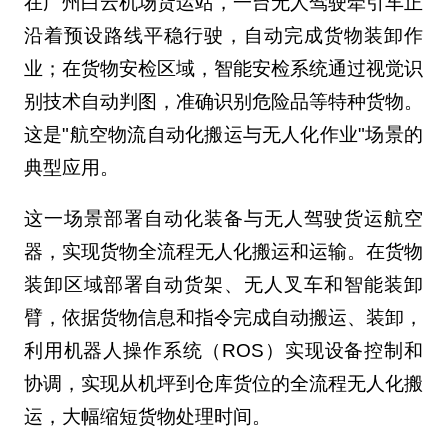
在广州白云机场货运站，一台无人驾驶牵引车正
沿着预设路线平稳行驶，自动完成货物装卸作
业；在货物安检区域，智能安检系统通过视觉识
别技术自动判图，准确识别危险品等特种货物。
这是"航空物流自动化搬运与无人化作业"场景的
典型应用。
这一场景部署自动化装备与无人驾驶货运航空
器，实现货物全流程无人化搬运和运输。在货物
装卸区域部署自动货架、无人叉车和智能装卸
臂，依据货物信息和指令完成自动搬运、装卸，
利用机器人操作系统（ROS）实现设备控制和
协调，实现从机坪到仓库货位的全流程无人化搬
运，大幅缩短货物处理时间。