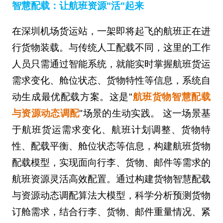
智慧配载：让航班资源"活"起来
在深圳机场货运站，一架即将起飞的航班正在进
行货物装载。与传统人工配载不同，这里的工作
人员只需通过智能系统，就能实时掌握航班货运
需求变化、舱位状态、货物特性等信息，系统自
动生成最优配载方案。这是"
航班货物智慧配载
与资源动态调配
"场景的生动实践。 这一场景基
于航班货运需求变化、航班计划调整、货物特
性、配载平衡、舱位状态等信息，构建航班货物
配载模型，实现面向行李、货物、邮件等需求的
航班资源灵活高效配置。通过构建货物智慧配载
与资源动态调配算法大模型，科学分析预测货物
订舱需求，结合行李、货物、邮件重量情况、紧