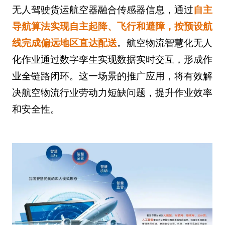
无人驾驶货运航空器融合传感器信息，通过
自主
导航算法实现自主起降、飞行和避障，按预设航
线完成偏远地区直达配送
。航空物流智慧化无人
化作业通过数字孪生实现数据实时交互，形成作
业全链路闭环。这一场景的推广应用，将有效解
决航空物流行业劳动力短缺问题，提升作业效率
和安全性。