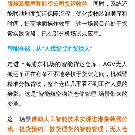
腹舱装载率和航空公司货运收益
。同时，系统还
能联动地面货运保障流程，优化货物装卸顺序和
时间，提高地面操作效率。这一场景目前处于探
索实践阶段，已在部分机场试点应用。
智能仓储：从"人找货"到"货找人"
走进上海浦东机场的智能货运仓库，AGV无人
搬运车正在有条不紊地穿梭于货架之间，机械臂
精准分拣货物，整个仓库几乎看不到工作人员的
身影。这是"智能航空物流仓储管理"场景带来的
变革。
这一场景
借助人工智能技术实现进港集装器分
流、提货预约、散货理货的智能管理，无人仓