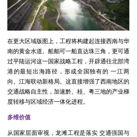
在更大区域版图上，工程将构建起连接西南与华
南的黄金水道。船舶可一船直达珠三角，更可通
过平陆运河这一国家战略工程，开辟通往北部湾
港的最短出海路径，形成全国独有的 一江两
向、江海联动新格局。这直接增强了西南地区的
交通战略自主性，加速黔、桂、粤三地的产业梯
度转移与区域经济一体化进程。
多维价值
从国家层面审视，龙滩工程是落实 交通强国与