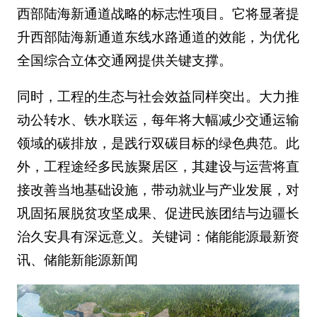
西部陆海新通道战略的标志性项目。它将显著提
升西部陆海新通道东线水路通道的效能，为优化
全国综合立体交通网提供关键支撑。
同时，工程的生态与社会效益同样突出。大力推
动公转水、铁水联运，每年将大幅减少交通运输
领域的碳排放，是践行双碳目标的绿色典范。此
外，工程途经多民族聚居区，其建设与运营将直
接改善当地基础设施，带动就业与产业发展，对
巩固拓展脱贫攻坚成果、促进民族团结与边疆长
治久安具有深远意义。关键词：储能能源最新资
讯、储能新能源新闻