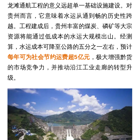
龙滩通航工程的意义远超单一基础设施建设。对
贵州而言，它意味着水运从通到畅的历史性跨
越。工程建成后，贵州丰富的煤炭、磷矿等大宗
资源将能通过低成本的水运大规模出山。经测
算，水运成本可降至公路的五分之一左右，预计
每年可为社会节约运费超5亿元
，极大增强黔货
的市场竞争力，并推动沿江工业走廊的转型升
级。