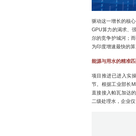
驱动这一增长的核心
GPU算力的渴求、
尔的竞争护城河；而
为印度增速最快的算
能源与用水的精准匹
项目推进已进入实
节。根据工业部长MB
直接接入帕瓦加达的
二级处理水，企业仅