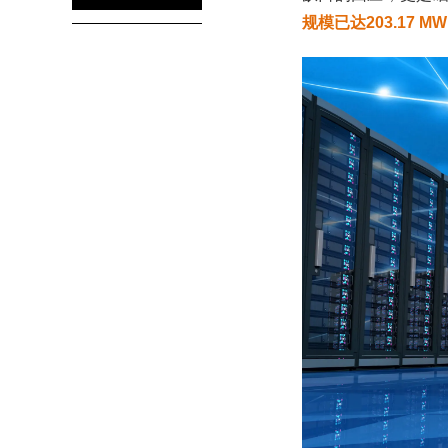
规模已达203.17 MW