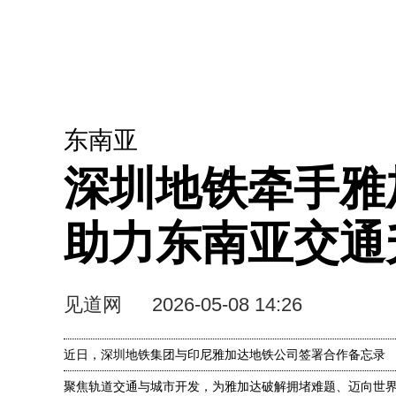
东南亚
深圳地铁牵手雅
助力东南亚交通
见道网
2026-05-08 14:26
近日，深圳地铁集团与印尼雅加达地铁公司签署合作备忘录
聚焦轨道交通与城市开发，为雅加达破解拥堵难题、迈向世界