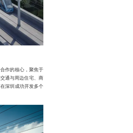
次合作的核心，聚焦于
道交通与周边住宅、商
团在深圳成功开发多个