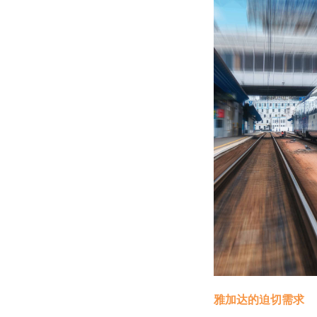
雅加达的迫切需求