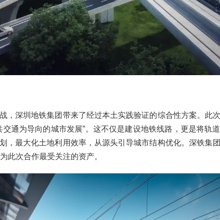
战，深圳地铁集团带来了经过本土实践验证的综合性方案。此
公共交通为导向的城市发展”。这不仅是建设地铁线路，更是将轨
划，最大化土地利用效率，从源头引导城市结构优化。深铁集
成为此次合作最受关注的资产。