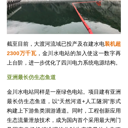
截至目前，大渡河流域已投产及在建水电
装机超
2300万千瓦
，金川水电站的加入使这一数字再
上台阶，进一步优化了四川电力系统电源结构。
亚洲最长仿生态鱼道
金川水电站同样是一座绿色电站。项目建有亚洲
最长仿生态鱼道，以“天然河道+人工隧洞”形式
构建上下游鱼类洄游通道。同时，工程创新应用
生态流量泄放技术，成为国内首个采用最大闸门