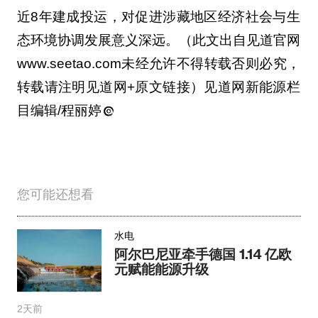
近8年建成投运，对促进涉藏地区经济社会与生
态环境协调发展意义深远。（此文出自见道官网
www.seetao.com未经允许不得转载否则必究，
转载请注明见道网+原文链接）见道网新能源栏
目编辑/程丽婷
您可能还想看
水电
阿尔巴尼亚牵手德国 1.14 亿欧
元赋能能源升级
2天前