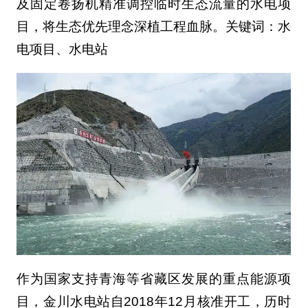
及固定卷扬机精准调控临时生态流量的水电项
目，将生态优先理念深植工程血脉。关键词：水
电项目、水电站
作为国家支持青海等省藏区发展的重点能源项
目，金川水电站自2018年12月核准开工，历时