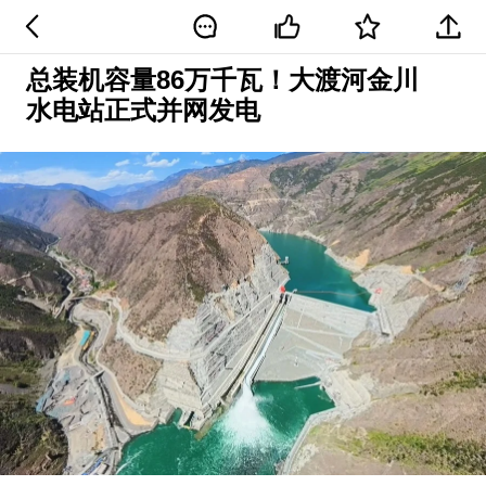
总装机容量86万千瓦！大渡河金川
水电站正式并网发电