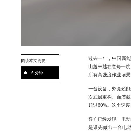
过去一年，中国新能
阅读本文需要
山越来越在意每一度
6 分钟
所有高强度作业场景
一台设备，究竟还能
次底层重构。而装载
超过60%。这个速
客户已经发现：电动
是谁先做出一台电动