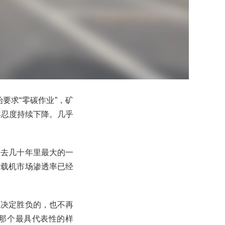
要求“零碳作业”，矿
容忍度持续下降。几乎
过去几十年里最大的一
装载机市场渗透率已经
正决定胜负的，也不再
为那个最具代表性的样