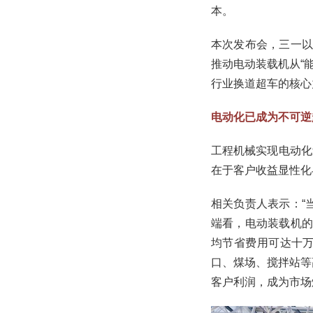
本。
本次发布会，三一以
推动电动装载机从“
行业换道超车的核心
电动化已成为不可逆
工程机械实现电动化
在于客户收益显性化
相关负责人表示：“
端看，电动装载机的
均节省费用可达十万
口、煤场、搅拌站等
客户利润，成为市场