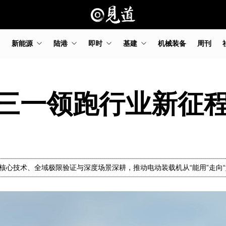
新能源
陆港
即时
基建
机械装备
周刊
三一领跑行业新征
核心技术、全域极限验证与深度场景深耕，推动电动装载机从“能用”走向“