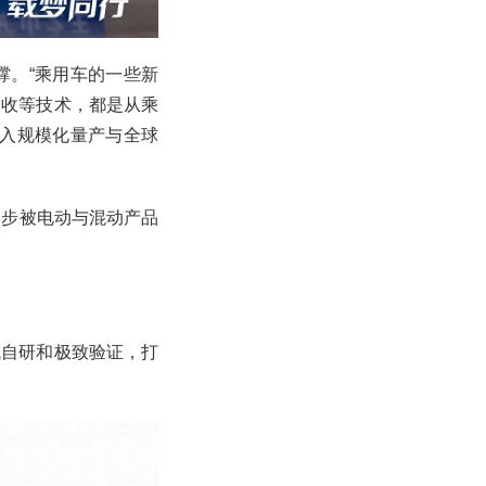
撑。“乘用车的一些新
回收等技术，都是从乘
进入规模化量产与全球
逐步被电动与混动产品
域自研和极致验证，打