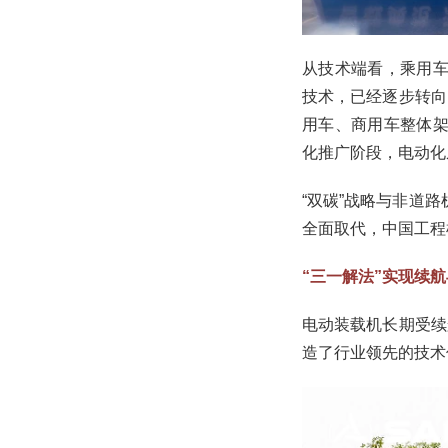
从技术端看，乘用车
技术，已经逐步转向
用车、商用车整体架
化推广阶段，电动化
“双碳”战略与非道
全面取代，中国工程
“三一解法”实现续
电动装载机长期受续
造了行业领先的技术