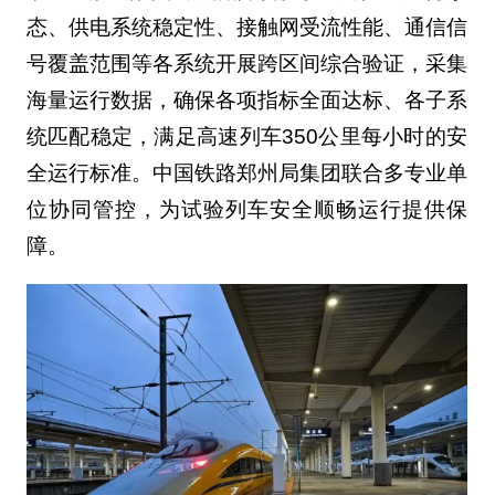
态、供电系统稳定性、接触网受流性能、通信信
号覆盖范围等各系统开展跨区间综合验证，采集
海量运行数据，确保各项指标全面达标、各子系
统匹配稳定，满足高速列车350公里每小时的安
全运行标准。中国铁路郑州局集团联合多专业单
位协同管控，为试验列车安全顺畅运行提供保
障。