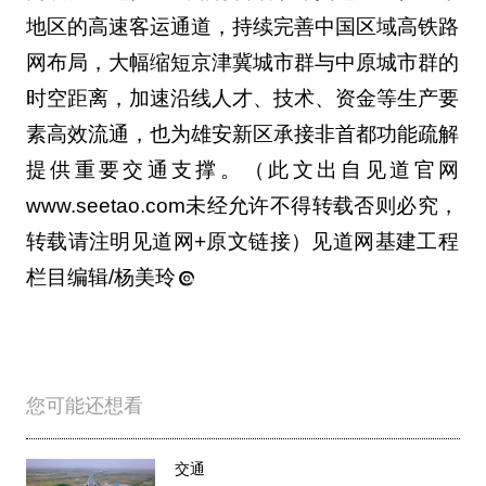
地区的高速客运通道，持续完善中国区域高铁路
网布局，大幅缩短京津冀城市群与中原城市群的
时空距离，加速沿线人才、技术、资金等生产要
素高效流通，也为雄安新区承接非首都功能疏解
提供重要交通支撑。（此文出自见道官网
www.seetao.com未经允许不得转载否则必究，
转载请注明见道网+原文链接）见道网基建工程
栏目编辑/杨美玲
您可能还想看
交通