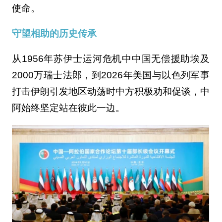
使命。
守望相助的历史传承
从1956年苏伊士运河危机中中国无偿援助埃及
2000万瑞士法郎，到2026年美国与以色列军事
打击伊朗引发地区动荡时中方积极劝和促谈，中
阿始终坚定站在彼此一边。