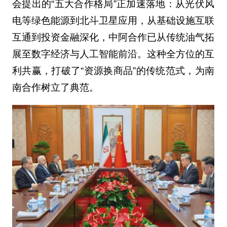
会提出的“五大合作格局”正加速落地：从光伏风
电等绿色能源到北斗卫星应用，从基础设施互联
互通到投资金融深化，中阿合作已从传统油气拓
展至数字经济与人工智能前沿。这种全方位的互
利共赢，打破了“资源换商品”的传统范式，为南
南合作树立了典范。