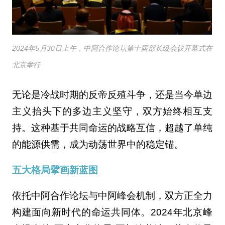
2024年5月30日上午，中阿合作论坛第十届部长级会议开幕式在
北京举行
无论是冷战时期的反帝反殖斗争，还是当今单边
主义抬头下的多边主义坚守，双方始终相互支
持。这种基于共同命运的战略互信，超越了单纯
的能源供需，成为动荡世界中的稳定锚。
五大格局擘画新蓝图
依托中阿合作论坛与中阿峰会机制，双方正全力
构建面向新时代的命运共同体。2024年北京峰