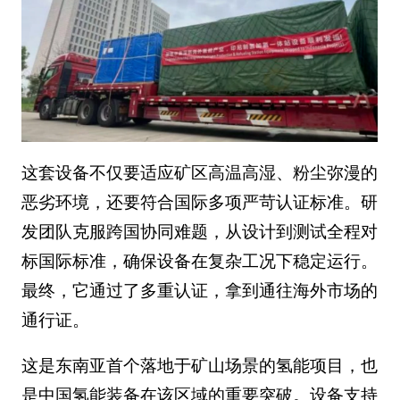
这套设备不仅要适应矿区高温高湿、粉尘弥漫的
恶劣环境，还要符合国际多项严苛认证标准。研
发团队克服跨国协同难题，从设计到测试全程对
标国际标准，确保设备在复杂工况下稳定运行。
最终，它通过了多重认证，拿到通往海外市场的
通行证。
这是东南亚首个落地于矿山场景的氢能项目，也
是中国氢能装备在该区域的重要突破。设备支持