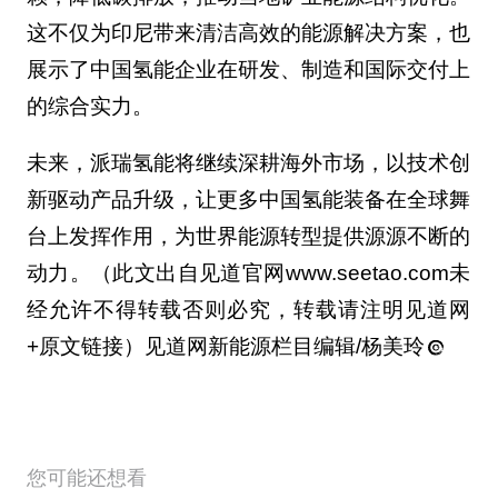
这不仅为印尼带来清洁高效的能源解决方案，也
展示了中国氢能企业在研发、制造和国际交付上
的综合实力。
未来，派瑞氢能将继续深耕海外市场，以技术创
新驱动产品升级，让更多中国氢能装备在全球舞
台上发挥作用，为世界能源转型提供源源不断的
动力。（此文出自见道官网www.seetao.com未
经允许不得转载否则必究，转载请注明见道网
+原文链接）见道网新能源栏目编辑/杨美玲
您可能还想看