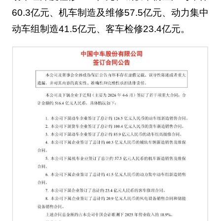
60.3亿元、机车制造及维修57.5亿元、动力集中
动车组制造41.5亿元、客车检修23.4亿元。