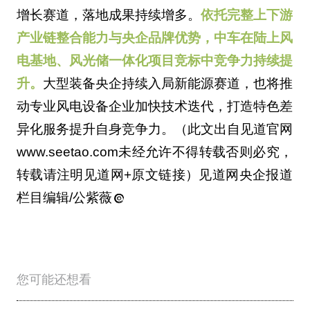
增长赛道，落地成果持续增多。
依托完整上下游
产业链整合能力与央企品牌优势，中车在陆上风
电基地、风光储一体化项目竞标中竞争力持续提
升。
大型装备央企持续入局新能源赛道，也将推
动专业风电设备企业加快技术迭代，打造特色差
异化服务提升自身竞争力。（此文出自见道官网
www.seetao.com未经允许不得转载否则必究，
转载请注明见道网+原文链接）见道网央企报道
栏目编辑/公紫薇
您可能还想看