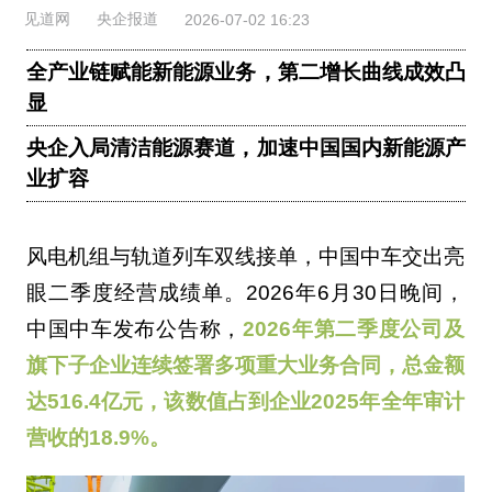
见道网
央企报道
2026-07-02 16:23
全产业链赋能新能源业务，第二增长曲线成效凸
显
央企入局清洁能源赛道，加速中国国内新能源产
业扩容
风电机组与轨道列车双线接单，中国中车交出亮
眼二季度经营成绩单。2026年6月30日晚间，
中国中车发布公告称，
2026年第二季度公司及
旗下子企业连续签署多项重大业务合同，总金额
达516.4亿元，该数值占到企业2025年全年审计
营收的18.9%。