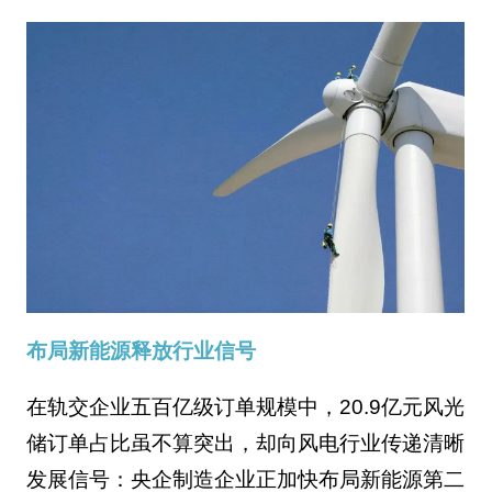
布局新能源释放行业信号
在轨交企业五百亿级订单规模中，20.9亿元风光
储订单占比虽不算突出，却向风电行业传递清晰
发展信号：央企制造企业正加快布局新能源第二