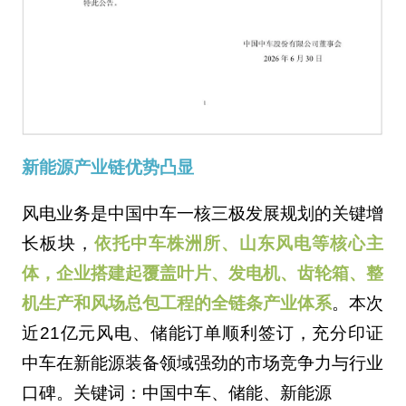
新能源产业链优势凸显
风电业务是中国中车一核三极发展规划的关键增
长板块，
依托中车株洲所、山东风电等核心主
体，企业搭建起覆盖叶片、发电机、齿轮箱、整
机生产和风场总包工程的全链条产业体系
。本次
近21亿元风电、储能订单顺利签订，充分印证
中车在新能源装备领域强劲的市场竞争力与行业
口碑。
关键词：中国中车、储能、新能源